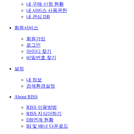
내 구매·신청 현황
내 서비스 사용권한
내 관심 DB
회원서비스
회원가입
로그인
아이디 찾기
비밀번호 찾기
설정
내 정보
검색환경설정
About RISS
RISS 이용방법
RISS 지식더하기
DB연계 현황
BI 및 배너 다운로드