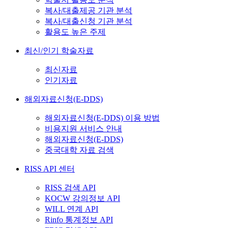
복사/대출제공 기관 분석
복사/대출신청 기관 분석
활용도 높은 주제
최신/인기 학술자료
최신자료
인기자료
해외자료신청(E-DDS)
해외자료신청(E-DDS) 이용 방법
비용지원 서비스 안내
해외자료신청(E-DDS)
중국대학 자료 검색
RISS API 센터
RISS 검색 API
KOCW 강의정보 API
WILL 연계 API
Rinfo 통계정보 API