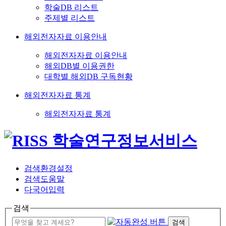
학술DB 리스트
주제별 리스트
해외전자자료 이용안내
해외전자자료 이용안내
해외DB별 이용권한
대학별 해외DB 구독현황
해외전자자료 통계
해외전자자료 통계
검색환경설정
검색도움말
다국어입력
검색
검색