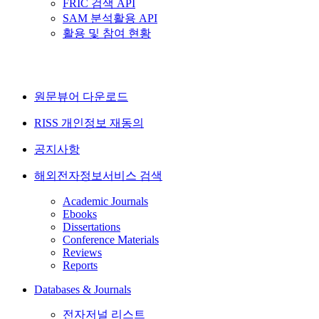
FRIC 검색 API
SAM 분석활용 API
활용 및 참여 현황
원문뷰어 다운로드
RISS 개인정보 재동의
공지사항
해외전자정보서비스 검색
Academic Journals
Ebooks
Dissertations
Conference Materials
Reviews
Reports
Databases & Journals
전자저널 리스트