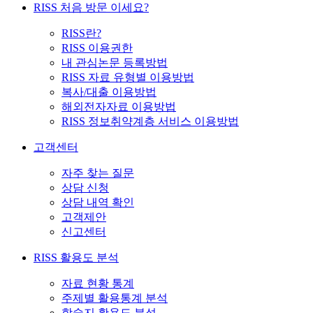
RISS 처음 방문 이세요?
RISS란?
RISS 이용권한
내 관심논문 등록방법
RISS 자료 유형별 이용방법
복사/대출 이용방법
해외전자자료 이용방법
RISS 정보취약계층 서비스 이용방법
고객센터
자주 찾는 질문
상담 신청
상담 내역 확인
고객제안
신고센터
RISS 활용도 분석
자료 현황 통계
주제별 활용통계 분석
학술지 활용도 분석