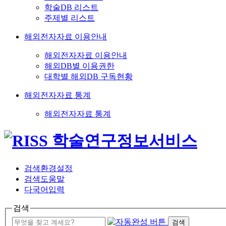
학술DB 리스트
주제별 리스트
해외전자자료 이용안내
해외전자자료 이용안내
해외DB별 이용권한
대학별 해외DB 구독현황
해외전자자료 통계
해외전자자료 통계
검색환경설정
검색도움말
다국어입력
검색
검색