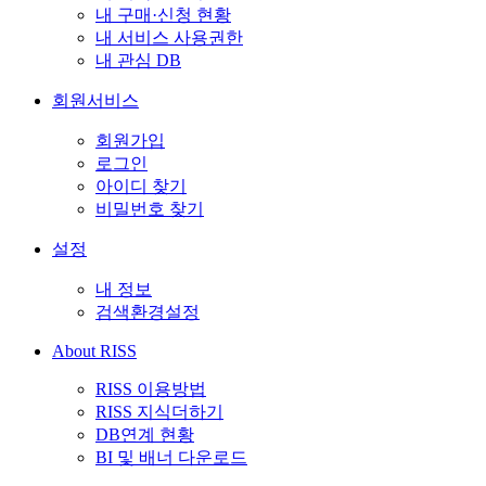
내 구매·신청 현황
내 서비스 사용권한
내 관심 DB
회원서비스
회원가입
로그인
아이디 찾기
비밀번호 찾기
설정
내 정보
검색환경설정
About RISS
RISS 이용방법
RISS 지식더하기
DB연계 현황
BI 및 배너 다운로드