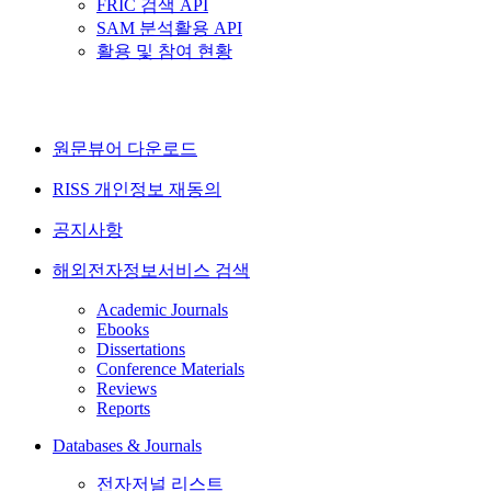
FRIC 검색 API
SAM 분석활용 API
활용 및 참여 현황
원문뷰어 다운로드
RISS 개인정보 재동의
공지사항
해외전자정보서비스 검색
Academic Journals
Ebooks
Dissertations
Conference Materials
Reviews
Reports
Databases & Journals
전자저널 리스트