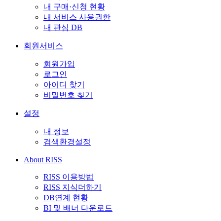
내 구매·신청 현황
내 서비스 사용권한
내 관심 DB
회원서비스
회원가입
로그인
아이디 찾기
비밀번호 찾기
설정
내 정보
검색환경설정
About RISS
RISS 이용방법
RISS 지식더하기
DB연계 현황
BI 및 배너 다운로드