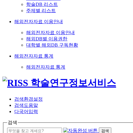
학술DB 리스트
주제별 리스트
해외전자자료 이용안내
해외전자자료 이용안내
해외DB별 이용권한
대학별 해외DB 구독현황
해외전자자료 통계
해외전자자료 통계
검색환경설정
검색도움말
다국어입력
검색
검색