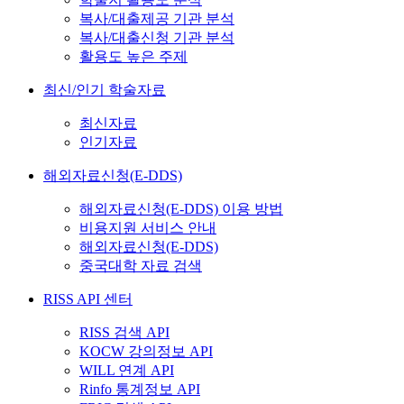
복사/대출제공 기관 분석
복사/대출신청 기관 분석
활용도 높은 주제
최신/인기 학술자료
최신자료
인기자료
해외자료신청(E-DDS)
해외자료신청(E-DDS) 이용 방법
비용지원 서비스 안내
해외자료신청(E-DDS)
중국대학 자료 검색
RISS API 센터
RISS 검색 API
KOCW 강의정보 API
WILL 연계 API
Rinfo 통계정보 API