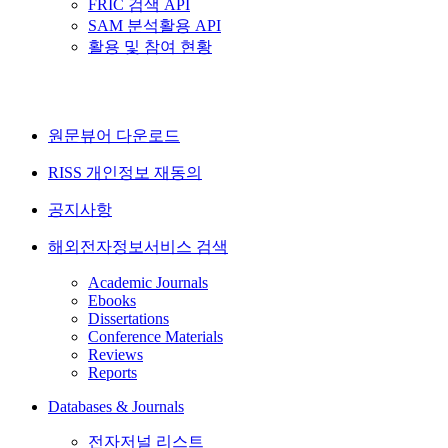
FRIC 검색 API
SAM 분석활용 API
활용 및 참여 현황
원문뷰어 다운로드
RISS 개인정보 재동의
공지사항
해외전자정보서비스 검색
Academic Journals
Ebooks
Dissertations
Conference Materials
Reviews
Reports
Databases & Journals
전자저널 리스트