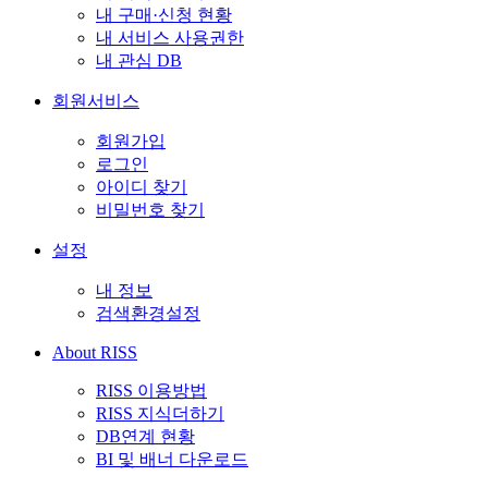
내 구매·신청 현황
내 서비스 사용권한
내 관심 DB
회원서비스
회원가입
로그인
아이디 찾기
비밀번호 찾기
설정
내 정보
검색환경설정
About RISS
RISS 이용방법
RISS 지식더하기
DB연계 현황
BI 및 배너 다운로드