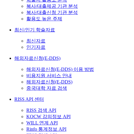
복사/대출제공 기관 분석
복사/대출신청 기관 분석
활용도 높은 주제
최신/인기 학술자료
최신자료
인기자료
해외자료신청(E-DDS)
해외자료신청(E-DDS) 이용 방법
비용지원 서비스 안내
해외자료신청(E-DDS)
중국대학 자료 검색
RISS API 센터
RISS 검색 API
KOCW 강의정보 API
WILL 연계 API
Rinfo 통계정보 API