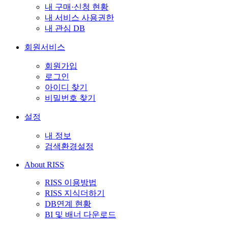
내 구매·신청 현황
내 서비스 사용권한
내 관심 DB
회원서비스
회원가입
로그인
아이디 찾기
비밀번호 찾기
설정
내 정보
검색환경설정
About RISS
RISS 이용방법
RISS 지식더하기
DB연계 현황
BI 및 배너 다운로드