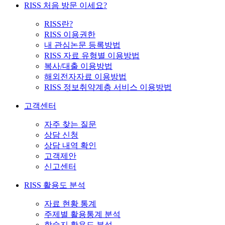
RISS 처음 방문 이세요?
RISS란?
RISS 이용권한
내 관심논문 등록방법
RISS 자료 유형별 이용방법
복사/대출 이용방법
해외전자자료 이용방법
RISS 정보취약계층 서비스 이용방법
고객센터
자주 찾는 질문
상담 신청
상담 내역 확인
고객제안
신고센터
RISS 활용도 분석
자료 현황 통계
주제별 활용통계 분석
학술지 활용도 분석