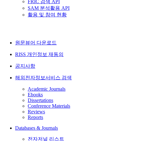
FRIC 검색 API
SAM 분석활용 API
활용 및 참여 현황
원문뷰어 다운로드
RISS 개인정보 재동의
공지사항
해외전자정보서비스 검색
Academic Journals
Ebooks
Dissertations
Conference Materials
Reviews
Reports
Databases & Journals
전자저널 리스트