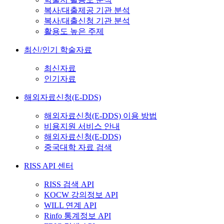
복사/대출제공 기관 분석
복사/대출신청 기관 분석
활용도 높은 주제
최신/인기 학술자료
최신자료
인기자료
해외자료신청(E-DDS)
해외자료신청(E-DDS) 이용 방법
비용지원 서비스 안내
해외자료신청(E-DDS)
중국대학 자료 검색
RISS API 센터
RISS 검색 API
KOCW 강의정보 API
WILL 연계 API
Rinfo 통계정보 API