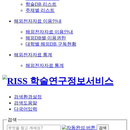
학술DB 리스트
주제별 리스트
해외전자자료 이용안내
해외전자자료 이용안내
해외DB별 이용권한
대학별 해외DB 구독현황
해외전자자료 통계
해외전자자료 통계
검색환경설정
검색도움말
다국어입력
검색
검색