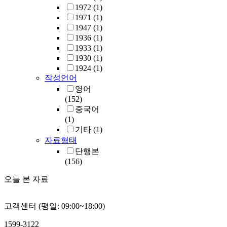
1972
(1)
1971
(1)
1947
(1)
1936
(1)
1933
(1)
1930
(1)
1924
(1)
작성언어
영어
(152)
중국어
(1)
기타
(1)
자료형태
단행본
(156)
오늘 본 자료
고객센터 (평일: 09:00~18:00)
1599-3122