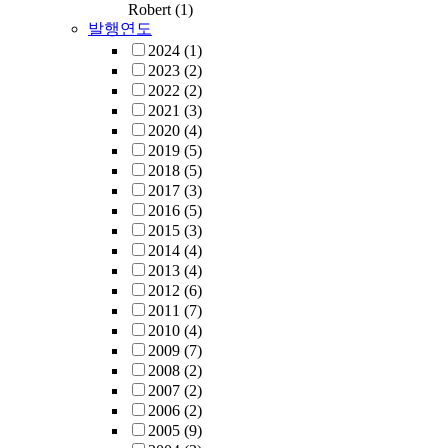
Robert
(1)
발행연도
2024
(1)
2023
(2)
2022
(2)
2021
(3)
2020
(4)
2019
(5)
2018
(5)
2017
(3)
2016
(5)
2015
(3)
2014
(4)
2013
(4)
2012
(6)
2011
(7)
2010
(4)
2009
(7)
2008
(2)
2007
(2)
2006
(2)
2005
(9)