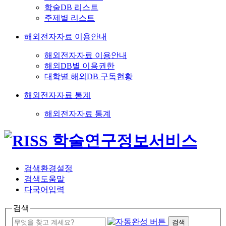
학술DB 리스트
주제별 리스트
해외전자자료 이용안내
해외전자자료 이용안내
해외DB별 이용권한
대학별 해외DB 구독현황
해외전자자료 통계
해외전자자료 통계
검색환경설정
검색도움말
다국어입력
검색
검색