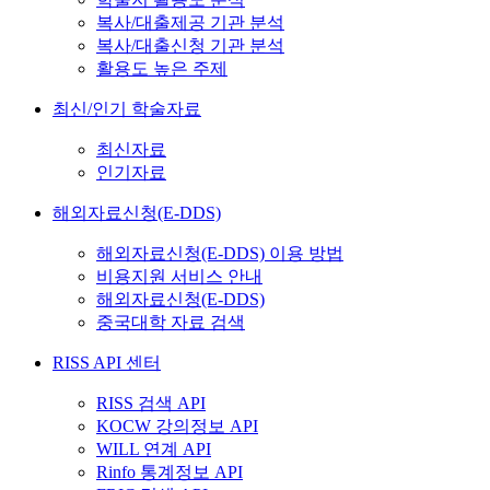
복사/대출제공 기관 분석
복사/대출신청 기관 분석
활용도 높은 주제
최신/인기 학술자료
최신자료
인기자료
해외자료신청(E-DDS)
해외자료신청(E-DDS) 이용 방법
비용지원 서비스 안내
해외자료신청(E-DDS)
중국대학 자료 검색
RISS API 센터
RISS 검색 API
KOCW 강의정보 API
WILL 연계 API
Rinfo 통계정보 API