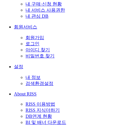
내 구매·신청 현황
내 서비스 사용권한
내 관심 DB
회원서비스
회원가입
로그인
아이디 찾기
비밀번호 찾기
설정
내 정보
검색환경설정
About RISS
RISS 이용방법
RISS 지식더하기
DB연계 현황
BI 및 배너 다운로드