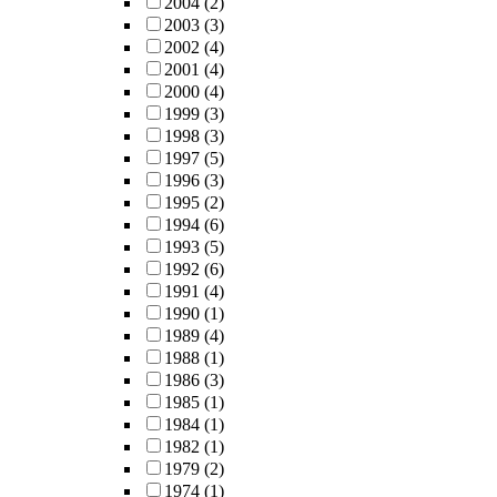
2004
(2)
2003
(3)
2002
(4)
2001
(4)
2000
(4)
1999
(3)
1998
(3)
1997
(5)
1996
(3)
1995
(2)
1994
(6)
1993
(5)
1992
(6)
1991
(4)
1990
(1)
1989
(4)
1988
(1)
1986
(3)
1985
(1)
1984
(1)
1982
(1)
1979
(2)
1974
(1)