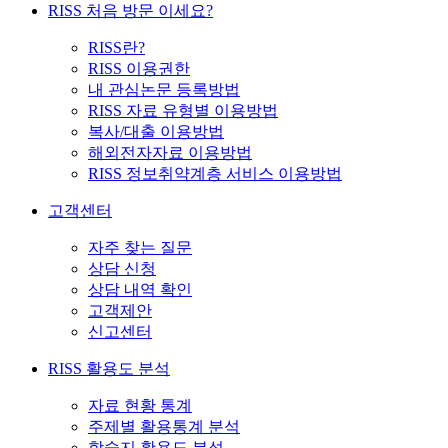
RISS 처음 방문 이세요?
RISS란?
RISS 이용권한
내 관심논문 등록방법
RISS 자료 유형별 이용방법
복사/대출 이용방법
해외전자자료 이용방법
RISS 정보취약계층 서비스 이용방법
고객센터
자주 찾는 질문
상담 신청
상담 내역 확인
고객제안
신고센터
RISS 활용도 분석
자료 현황 통계
주제별 활용통계 분석
학술지 활용도 분석