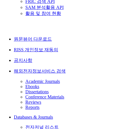
FRIC 검색 API
SAM 분석활용 API
활용 및 참여 현황
원문뷰어 다운로드
RISS 개인정보 재동의
공지사항
해외전자정보서비스 검색
Academic Journals
Ebooks
Dissertations
Conference Materials
Reviews
Reports
Databases & Journals
전자저널 리스트