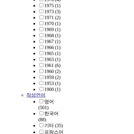
1975
(1)
1973
(3)
1971
(2)
1970
(1)
1969
(1)
1968
(1)
1967
(1)
1966
(1)
1965
(1)
1963
(1)
1961
(6)
1960
(2)
1959
(2)
1953
(1)
1900
(1)
작성언어
영어
(501)
한국어
(88)
기타
(35)
프랑스어