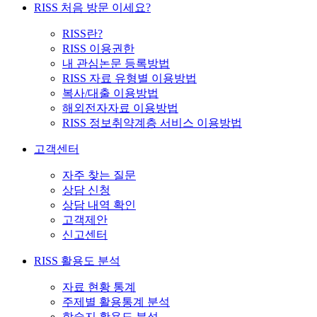
RISS 처음 방문 이세요?
RISS란?
RISS 이용권한
내 관심논문 등록방법
RISS 자료 유형별 이용방법
복사/대출 이용방법
해외전자자료 이용방법
RISS 정보취약계층 서비스 이용방법
고객센터
자주 찾는 질문
상담 신청
상담 내역 확인
고객제안
신고센터
RISS 활용도 분석
자료 현황 통계
주제별 활용통계 분석
학술지 활용도 분석