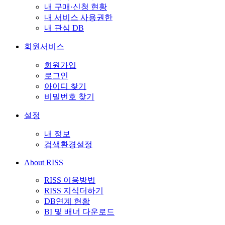
내 구매·신청 현황
내 서비스 사용권한
내 관심 DB
회원서비스
회원가입
로그인
아이디 찾기
비밀번호 찾기
설정
내 정보
검색환경설정
About RISS
RISS 이용방법
RISS 지식더하기
DB연계 현황
BI 및 배너 다운로드