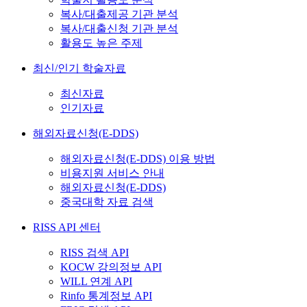
복사/대출제공 기관 분석
복사/대출신청 기관 분석
활용도 높은 주제
최신/인기 학술자료
최신자료
인기자료
해외자료신청(E-DDS)
해외자료신청(E-DDS) 이용 방법
비용지원 서비스 안내
해외자료신청(E-DDS)
중국대학 자료 검색
RISS API 센터
RISS 검색 API
KOCW 강의정보 API
WILL 연계 API
Rinfo 통계정보 API