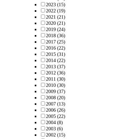
2023
(15)
2022
(19)
2021
(21)
2020
(21)
2019
(24)
2018
(36)
2017
(25)
2016
(22)
2015
(31)
2014
(22)
2013
(37)
2012
(36)
2011
(30)
2010
(30)
2009
(37)
2008
(20)
2007
(13)
2006
(26)
2005
(22)
2004
(8)
2003
(6)
2002
(15)