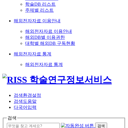
학술DB 리스트
주제별 리스트
해외전자자료 이용안내
해외전자자료 이용안내
해외DB별 이용권한
대학별 해외DB 구독현황
해외전자자료 통계
해외전자자료 통계
검색환경설정
검색도움말
다국어입력
검색
검색