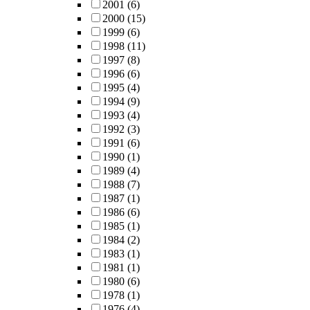
2001
(6)
2000
(15)
1999
(6)
1998
(11)
1997
(8)
1996
(6)
1995
(4)
1994
(9)
1993
(4)
1992
(3)
1991
(6)
1990
(1)
1989
(4)
1988
(7)
1987
(1)
1986
(6)
1985
(1)
1984
(2)
1983
(1)
1981
(1)
1980
(6)
1978
(1)
1976
(4)