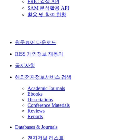
FRIC 검색 API
SAM 분석활용 API
활용 및 참여 현황
원문뷰어 다운로드
RISS 개인정보 재동의
공지사항
해외전자정보서비스 검색
Academic Journals
Ebooks
Dissertations
Conference Materials
Reviews
Reports
Databases & Journals
전자저널 리스트