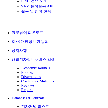
FRIC 검색 API
SAM 분석활용 API
활용 및 참여 현황
원문뷰어 다운로드
RISS 개인정보 재동의
공지사항
해외전자정보서비스 검색
Academic Journals
Ebooks
Dissertations
Conference Materials
Reviews
Reports
Databases & Journals
전자저널 리스트