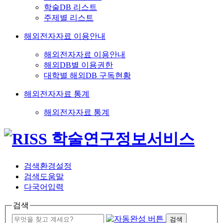
학술DB 리스트
주제별 리스트
해외전자자료 이용안내
해외전자자료 이용안내
해외DB별 이용권한
대학별 해외DB 구독현황
해외전자자료 통계
해외전자자료 통계
검색환경설정
검색도움말
다국어입력
검색
검색