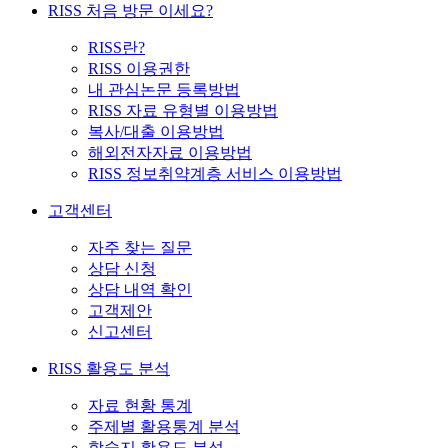
RISS 처음 방문 이세요?
RISS란?
RISS 이용권한
내 관심논문 등록방법
RISS 자료 유형별 이용방법
복사/대출 이용방법
해외전자자료 이용방법
RISS 정보취약계층 서비스 이용방법
고객센터
자주 찾는 질문
상담 신청
상담 내역 확인
고객제안
신고센터
RISS 활용도 분석
자료 현황 통계
주제별 활용통계 분석
학술지 활용도 분석