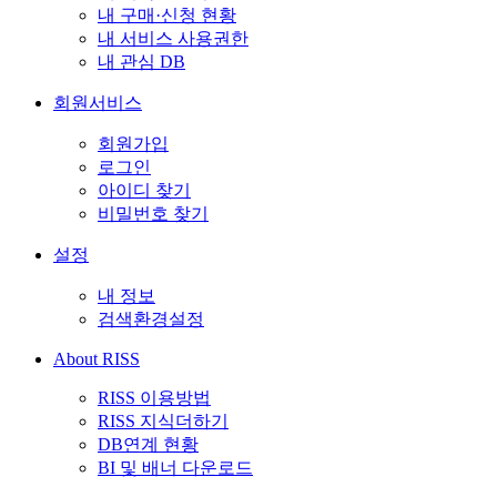
내 구매·신청 현황
내 서비스 사용권한
내 관심 DB
회원서비스
회원가입
로그인
아이디 찾기
비밀번호 찾기
설정
내 정보
검색환경설정
About RISS
RISS 이용방법
RISS 지식더하기
DB연계 현황
BI 및 배너 다운로드