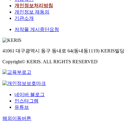
개인정보처리방침
개인정보 재동의
기관소개
저작물 게시중단요청
41061 대구광역시 동구 동내로 64(동내동1119) KERIS빌딩
Copyright© KERIS. ALL RIGHTS RESERVED
네이버 블로그
인스타그램
유튜브
해외이동버튼