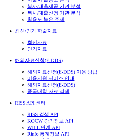
복사/대출제공 기관 분석
복사/대출신청 기관 분석
활용도 높은 주제
최신/인기 학술자료
최신자료
인기자료
해외자료신청(E-DDS)
해외자료신청(E-DDS) 이용 방법
비용지원 서비스 안내
해외자료신청(E-DDS)
중국대학 자료 검색
RISS API 센터
RISS 검색 API
KOCW 강의정보 API
WILL 연계 API
Rinfo 통계정보 API