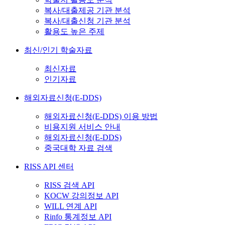
복사/대출제공 기관 분석
복사/대출신청 기관 분석
활용도 높은 주제
최신/인기 학술자료
최신자료
인기자료
해외자료신청(E-DDS)
해외자료신청(E-DDS) 이용 방법
비용지원 서비스 안내
해외자료신청(E-DDS)
중국대학 자료 검색
RISS API 센터
RISS 검색 API
KOCW 강의정보 API
WILL 연계 API
Rinfo 통계정보 API