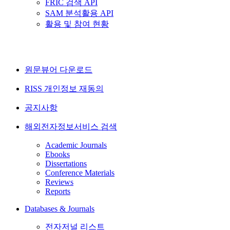
FRIC 검색 API
SAM 분석활용 API
활용 및 참여 현황
원문뷰어 다운로드
RISS 개인정보 재동의
공지사항
해외전자정보서비스 검색
Academic Journals
Ebooks
Dissertations
Conference Materials
Reviews
Reports
Databases & Journals
전자저널 리스트