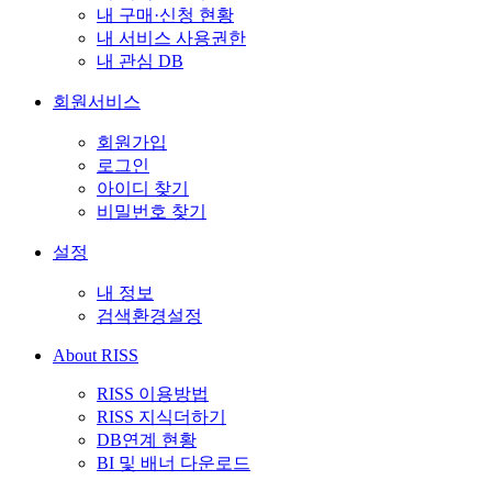
내 구매·신청 현황
내 서비스 사용권한
내 관심 DB
회원서비스
회원가입
로그인
아이디 찾기
비밀번호 찾기
설정
내 정보
검색환경설정
About RISS
RISS 이용방법
RISS 지식더하기
DB연계 현황
BI 및 배너 다운로드