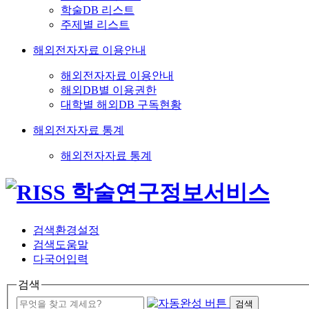
학술DB 리스트
주제별 리스트
해외전자자료 이용안내
해외전자자료 이용안내
해외DB별 이용권한
대학별 해외DB 구독현황
해외전자자료 통계
해외전자자료 통계
검색환경설정
검색도움말
다국어입력
검색
검색