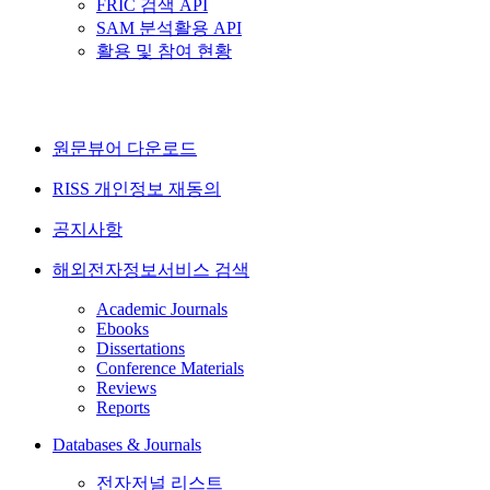
FRIC 검색 API
SAM 분석활용 API
활용 및 참여 현황
원문뷰어 다운로드
RISS 개인정보 재동의
공지사항
해외전자정보서비스 검색
Academic Journals
Ebooks
Dissertations
Conference Materials
Reviews
Reports
Databases & Journals
전자저널 리스트