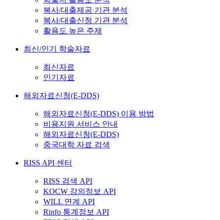
복사/대출제공 기관 분석
복사/대출신청 기관 분석
활용도 높은 주제
최신/인기 학술자료
최신자료
인기자료
해외자료신청(E-DDS)
해외자료신청(E-DDS) 이용 방법
비용지원 서비스 안내
해외자료신청(E-DDS)
중국대학 자료 검색
RISS API 센터
RISS 검색 API
KOCW 강의정보 API
WILL 연계 API
Rinfo 통계정보 API