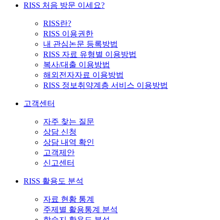
RISS 처음 방문 이세요?
RISS란?
RISS 이용권한
내 관심논문 등록방법
RISS 자료 유형별 이용방법
복사/대출 이용방법
해외전자자료 이용방법
RISS 정보취약계층 서비스 이용방법
고객센터
자주 찾는 질문
상담 신청
상담 내역 확인
고객제안
신고센터
RISS 활용도 분석
자료 현황 통계
주제별 활용통계 분석
학술지 활용도 분석