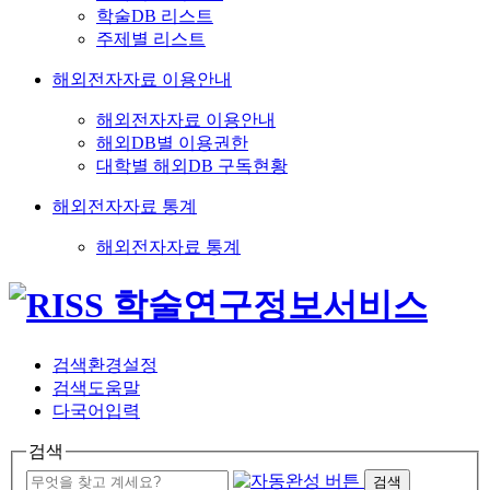
학술DB 리스트
주제별 리스트
해외전자자료 이용안내
해외전자자료 이용안내
해외DB별 이용권한
대학별 해외DB 구독현황
해외전자자료 통계
해외전자자료 통계
검색환경설정
검색도움말
다국어입력
검색
검색