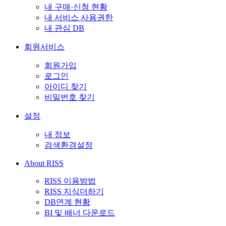
내 구매·신청 현황
내 서비스 사용권한
내 관심 DB
회원서비스
회원가입
로그인
아이디 찾기
비밀번호 찾기
설정
내 정보
검색환경설정
About RISS
RISS 이용방법
RISS 지식더하기
DB연계 현황
BI 및 배너 다운로드