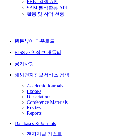
FRIC 검색 API
SAM 분석활용 API
활용 및 참여 현황
원문뷰어 다운로드
RISS 개인정보 재동의
공지사항
해외전자정보서비스 검색
Academic Journals
Ebooks
Dissertations
Conference Materials
Reviews
Reports
Databases & Journals
전자저널 리스트