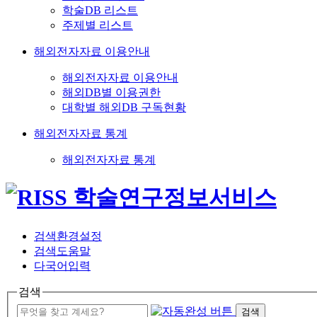
학술DB 리스트
주제별 리스트
해외전자자료 이용안내
해외전자자료 이용안내
해외DB별 이용권한
대학별 해외DB 구독현황
해외전자자료 통계
해외전자자료 통계
검색환경설정
검색도움말
다국어입력
검색
검색