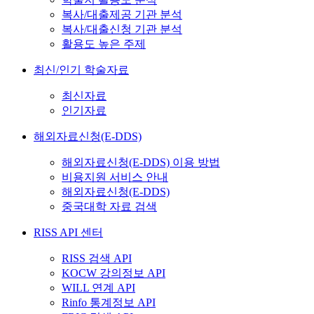
복사/대출제공 기관 분석
복사/대출신청 기관 분석
활용도 높은 주제
최신/인기 학술자료
최신자료
인기자료
해외자료신청(E-DDS)
해외자료신청(E-DDS) 이용 방법
비용지원 서비스 안내
해외자료신청(E-DDS)
중국대학 자료 검색
RISS API 센터
RISS 검색 API
KOCW 강의정보 API
WILL 연계 API
Rinfo 통계정보 API