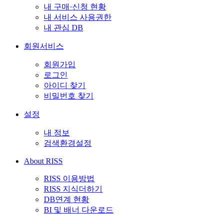
내 구매·신청 현황
내 서비스 사용권한
내 관심 DB
회원서비스
회원가입
로그인
아이디 찾기
비밀번호 찾기
설정
내 정보
검색환경설정
About RISS
RISS 이용방법
RISS 지식더하기
DB연계 현황
BI 및 배너 다운로드