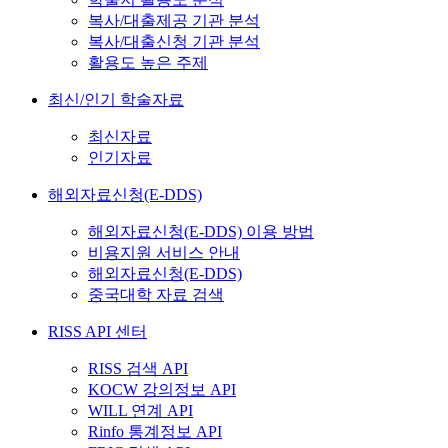
복사/대출제공 기관 분석
복사/대출신청 기관 분석
활용도 높은 주제
최신/인기 학술자료
최신자료
인기자료
해외자료신청(E-DDS)
해외자료신청(E-DDS) 이용 방법
비용지원 서비스 안내
해외자료신청(E-DDS)
중국대학 자료 검색
RISS API 센터
RISS 검색 API
KOCW 강의정보 API
WILL 연계 API
Rinfo 통계정보 API