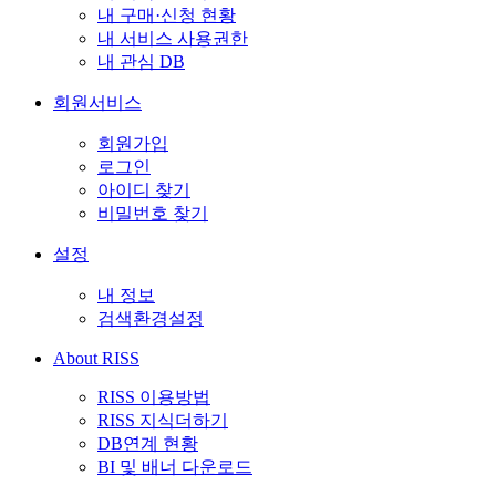
내 구매·신청 현황
내 서비스 사용권한
내 관심 DB
회원서비스
회원가입
로그인
아이디 찾기
비밀번호 찾기
설정
내 정보
검색환경설정
About RISS
RISS 이용방법
RISS 지식더하기
DB연계 현황
BI 및 배너 다운로드