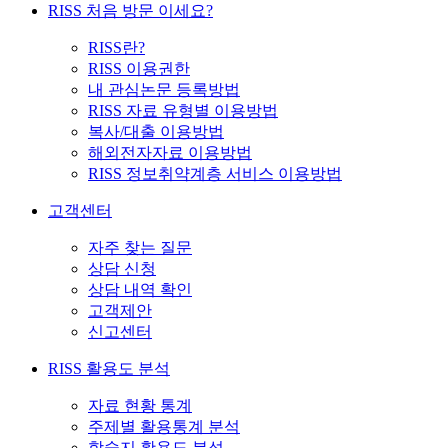
RISS 처음 방문 이세요?
RISS란?
RISS 이용권한
내 관심논문 등록방법
RISS 자료 유형별 이용방법
복사/대출 이용방법
해외전자자료 이용방법
RISS 정보취약계층 서비스 이용방법
고객센터
자주 찾는 질문
상담 신청
상담 내역 확인
고객제안
신고센터
RISS 활용도 분석
자료 현황 통계
주제별 활용통계 분석
학술지 활용도 분석