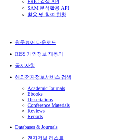
FRIC 검색 API
SAM 분석활용 API
활용 및 참여 현황
원문뷰어 다운로드
RISS 개인정보 재동의
공지사항
해외전자정보서비스 검색
Academic Journals
Ebooks
Dissertations
Conference Materials
Reviews
Reports
Databases & Journals
전자저널 리스트