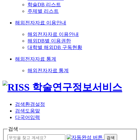
학술DB 리스트
주제별 리스트
해외전자자료 이용안내
해외전자자료 이용안내
해외DB별 이용권한
대학별 해외DB 구독현황
해외전자자료 통계
해외전자자료 통계
검색환경설정
검색도움말
다국어입력
검색
검색