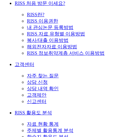
RISS 처음 방문 이세요?
RISS란?
RISS 이용권한
내 관심논문 등록방법
RISS 자료 유형별 이용방법
복사/대출 이용방법
해외전자자료 이용방법
RISS 정보취약계층 서비스 이용방법
고객센터
자주 찾는 질문
상담 신청
상담 내역 확인
고객제안
신고센터
RISS 활용도 분석
자료 현황 통계
주제별 활용통계 분석
학술지 활용도 분석