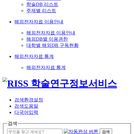
학술DB 리스트
주제별 리스트
해외전자자료 이용안내
해외전자자료 이용안내
해외DB별 이용권한
대학별 해외DB 구독현황
해외전자자료 통계
해외전자자료 통계
검색환경설정
검색도움말
다국어입력
검색
검색