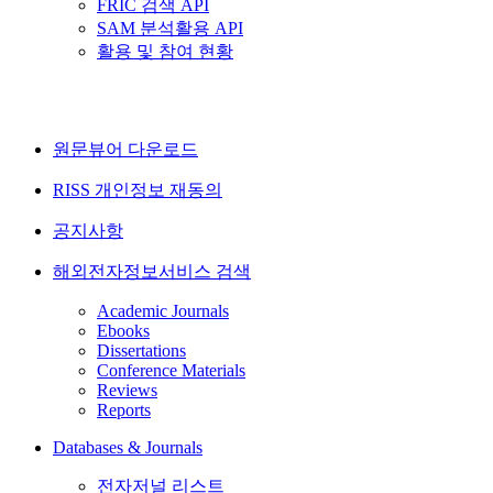
FRIC 검색 API
SAM 분석활용 API
활용 및 참여 현황
원문뷰어 다운로드
RISS 개인정보 재동의
공지사항
해외전자정보서비스 검색
Academic Journals
Ebooks
Dissertations
Conference Materials
Reviews
Reports
Databases & Journals
전자저널 리스트