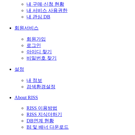
내 구매·신청 현황
내 서비스 사용권한
내 관심 DB
회원서비스
회원가입
로그인
아이디 찾기
비밀번호 찾기
설정
내 정보
검색환경설정
About RISS
RISS 이용방법
RISS 지식더하기
DB연계 현황
BI 및 배너 다운로드