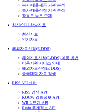
복사/대출제공 기관 분석
복사/대출신청 기관 분석
활용도 높은 주제
최신/인기 학술자료
최신자료
인기자료
해외자료신청(E-DDS)
해외자료신청(E-DDS) 이용 방법
비용지원 서비스 안내
해외자료신청(E-DDS)
중국대학 자료 검색
RISS API 센터
RISS 검색 API
KOCW 강의정보 API
WILL 연계 API
Rinfo 통계정보 API