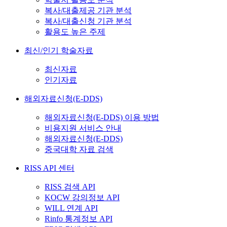
복사/대출제공 기관 분석
복사/대출신청 기관 분석
활용도 높은 주제
최신/인기 학술자료
최신자료
인기자료
해외자료신청(E-DDS)
해외자료신청(E-DDS) 이용 방법
비용지원 서비스 안내
해외자료신청(E-DDS)
중국대학 자료 검색
RISS API 센터
RISS 검색 API
KOCW 강의정보 API
WILL 연계 API
Rinfo 통계정보 API