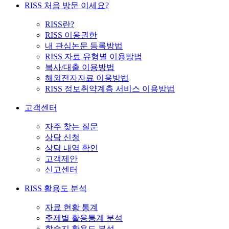
RISS 처음 방문 이세요?
RISS란?
RISS 이용권한
내 관심논문 등록방법
RISS 자료 유형별 이용방법
복사/대출 이용방법
해외전자자료 이용방법
RISS 정보취약계층 서비스 이용방법
고객센터
자주 찾는 질문
상담 신청
상담 내역 확인
고객제안
신고센터
RISS 활용도 분석
자료 현황 통계
주제별 활용통계 분석
학술지 활용도 분석