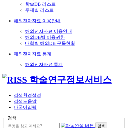
학술DB 리스트
주제별 리스트
해외전자자료 이용안내
해외전자자료 이용안내
해외DB별 이용권한
대학별 해외DB 구독현황
해외전자자료 통계
해외전자자료 통계
검색환경설정
검색도움말
다국어입력
검색
검색