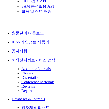
FRIC 검색 API
SAM 분석활용 API
활용 및 참여 현황
원문뷰어 다운로드
RISS 개인정보 재동의
공지사항
해외전자정보서비스 검색
Academic Journals
Ebooks
Dissertations
Conference Materials
Reviews
Reports
Databases & Journals
전자저널 리스트