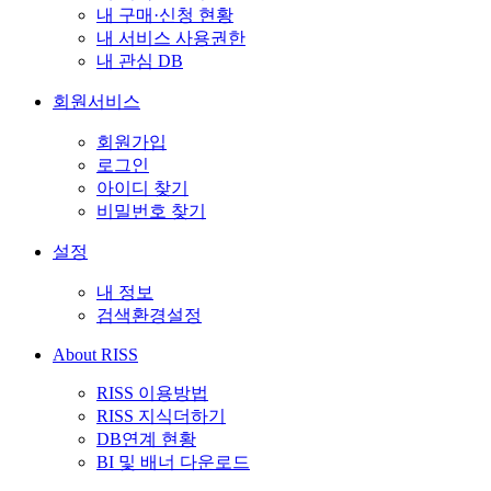
내 구매·신청 현황
내 서비스 사용권한
내 관심 DB
회원서비스
회원가입
로그인
아이디 찾기
비밀번호 찾기
설정
내 정보
검색환경설정
About RISS
RISS 이용방법
RISS 지식더하기
DB연계 현황
BI 및 배너 다운로드