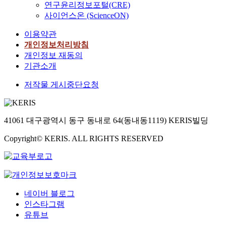
연구윤리정보포털(CRE)
사이언스온 (ScienceON)
이용약관
개인정보처리방침
개인정보 재동의
기관소개
저작물 게시중단요청
41061 대구광역시 동구 동내로 64(동내동1119) KERIS빌딩
Copyright© KERIS. ALL RIGHTS RESERVED
네이버 블로그
인스타그램
유튜브