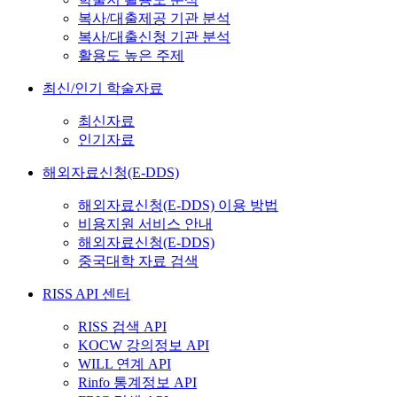
복사/대출제공 기관 분석
복사/대출신청 기관 분석
활용도 높은 주제
최신/인기 학술자료
최신자료
인기자료
해외자료신청(E-DDS)
해외자료신청(E-DDS) 이용 방법
비용지원 서비스 안내
해외자료신청(E-DDS)
중국대학 자료 검색
RISS API 센터
RISS 검색 API
KOCW 강의정보 API
WILL 연계 API
Rinfo 통계정보 API