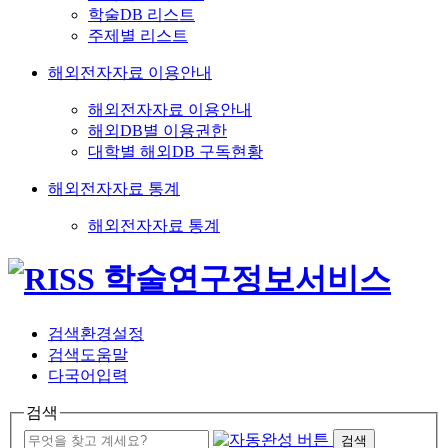
학술DB 리스트
주제별 리스트
해외전자자료 이용안내
해외전자자료 이용안내
해외DB별 이용권한
대학별 해외DB 구독현황
해외전자자료 통계
해외전자자료 통계
검색환경설정
검색도움말
다국어입력
검색
검색