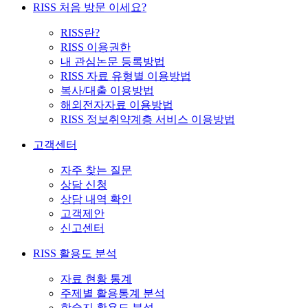
RISS 처음 방문 이세요?
RISS란?
RISS 이용권한
내 관심논문 등록방법
RISS 자료 유형별 이용방법
복사/대출 이용방법
해외전자자료 이용방법
RISS 정보취약계층 서비스 이용방법
고객센터
자주 찾는 질문
상담 신청
상담 내역 확인
고객제안
신고센터
RISS 활용도 분석
자료 현황 통계
주제별 활용통계 분석
학술지 활용도 분석