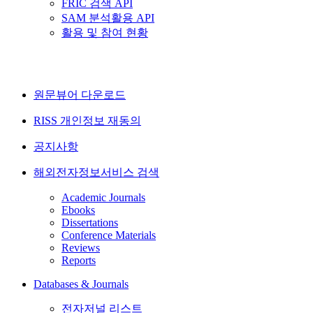
FRIC 검색 API
SAM 분석활용 API
활용 및 참여 현황
원문뷰어 다운로드
RISS 개인정보 재동의
공지사항
해외전자정보서비스 검색
Academic Journals
Ebooks
Dissertations
Conference Materials
Reviews
Reports
Databases & Journals
전자저널 리스트