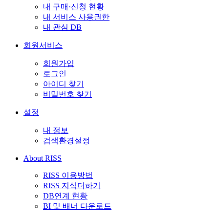
내 구매·신청 현황
내 서비스 사용권한
내 관심 DB
회원서비스
회원가입
로그인
아이디 찾기
비밀번호 찾기
설정
내 정보
검색환경설정
About RISS
RISS 이용방법
RISS 지식더하기
DB연계 현황
BI 및 배너 다운로드