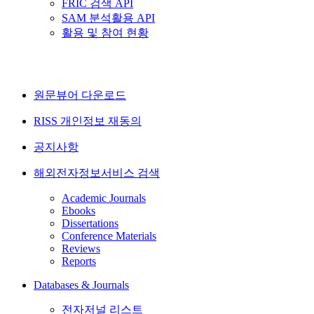
FRIC 검색 API
SAM 분석활용 API
활용 및 참여 현황
원문뷰어 다운로드
RISS 개인정보 재동의
공지사항
해외전자정보서비스 검색
Academic Journals
Ebooks
Dissertations
Conference Materials
Reviews
Reports
Databases & Journals
전자저널 리스트