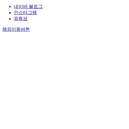
네이버 블로그
인스타그램
유튜브
해외이동버튼