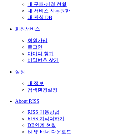
내 구매·신청 현황
내 서비스 사용권한
내 관심 DB
회원서비스
회원가입
로그인
아이디 찾기
비밀번호 찾기
설정
내 정보
검색환경설정
About RISS
RISS 이용방법
RISS 지식더하기
DB연계 현황
BI 및 배너 다운로드