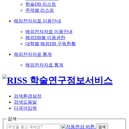
학술DB 리스트
주제별 리스트
해외전자자료 이용안내
해외전자자료 이용안내
해외DB별 이용권한
대학별 해외DB 구독현황
해외전자자료 통계
해외전자자료 통계
검색환경설정
검색도움말
다국어입력
검색
검색