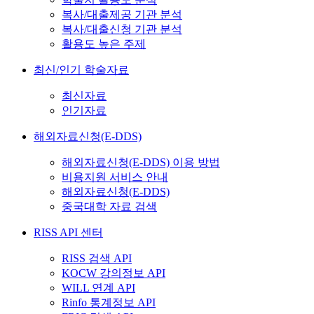
복사/대출제공 기관 분석
복사/대출신청 기관 분석
활용도 높은 주제
최신/인기 학술자료
최신자료
인기자료
해외자료신청(E-DDS)
해외자료신청(E-DDS) 이용 방법
비용지원 서비스 안내
해외자료신청(E-DDS)
중국대학 자료 검색
RISS API 센터
RISS 검색 API
KOCW 강의정보 API
WILL 연계 API
Rinfo 통계정보 API