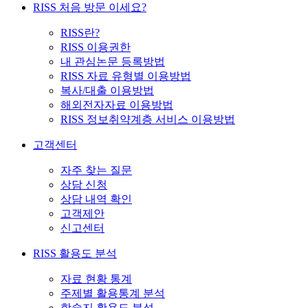
RISS 처음 방문 이세요?
RISS란?
RISS 이용권한
내 관심논문 등록방법
RISS 자료 유형별 이용방법
복사/대출 이용방법
해외전자자료 이용방법
RISS 정보취약계층 서비스 이용방법
고객센터
자주 찾는 질문
상담 신청
상담 내역 확인
고객제안
신고센터
RISS 활용도 분석
자료 현황 통계
주제별 활용통계 분석
학술지 활용도 분석