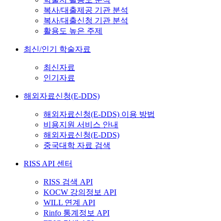
복사/대출제공 기관 분석
복사/대출신청 기관 분석
활용도 높은 주제
최신/인기 학술자료
최신자료
인기자료
해외자료신청(E-DDS)
해외자료신청(E-DDS) 이용 방법
비용지원 서비스 안내
해외자료신청(E-DDS)
중국대학 자료 검색
RISS API 센터
RISS 검색 API
KOCW 강의정보 API
WILL 연계 API
Rinfo 통계정보 API