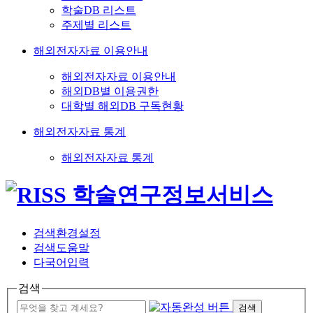
학술DB 리스트
주제별 리스트
해외전자자료 이용안내
해외전자자료 이용안내
해외DB별 이용권한
대학별 해외DB 구독현황
해외전자자료 통계
해외전자자료 통계
검색환경설정
검색도움말
다국어입력
검색
검색