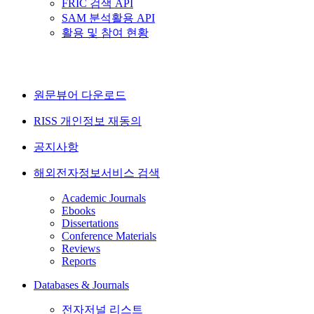
FRIC 검색 API
SAM 분석활용 API
활용 및 참여 현황
원문뷰어 다운로드
RISS 개인정보 재동의
공지사항
해외전자정보서비스 검색
Academic Journals
Ebooks
Dissertations
Conference Materials
Reviews
Reports
Databases & Journals
전자저널 리스트