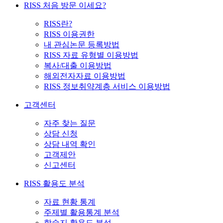
RISS 처음 방문 이세요?
RISS란?
RISS 이용권한
내 관심논문 등록방법
RISS 자료 유형별 이용방법
복사/대출 이용방법
해외전자자료 이용방법
RISS 정보취약계층 서비스 이용방법
고객센터
자주 찾는 질문
상담 신청
상담 내역 확인
고객제안
신고센터
RISS 활용도 분석
자료 현황 통계
주제별 활용통계 분석
학술지 활용도 분석