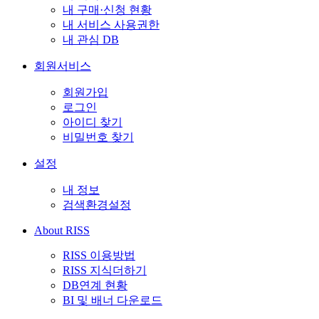
내 구매·신청 현황
내 서비스 사용권한
내 관심 DB
회원서비스
회원가입
로그인
아이디 찾기
비밀번호 찾기
설정
내 정보
검색환경설정
About RISS
RISS 이용방법
RISS 지식더하기
DB연계 현황
BI 및 배너 다운로드