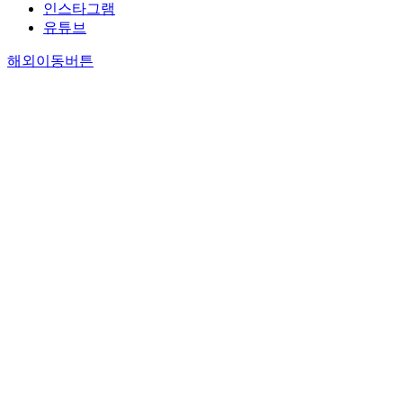
인스타그램
유튜브
해외이동버튼