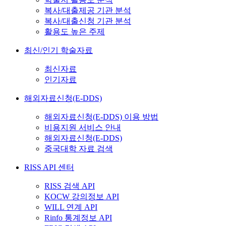
복사/대출제공 기관 분석
복사/대출신청 기관 분석
활용도 높은 주제
최신/인기 학술자료
최신자료
인기자료
해외자료신청(E-DDS)
해외자료신청(E-DDS) 이용 방법
비용지원 서비스 안내
해외자료신청(E-DDS)
중국대학 자료 검색
RISS API 센터
RISS 검색 API
KOCW 강의정보 API
WILL 연계 API
Rinfo 통계정보 API