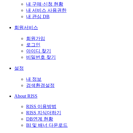
내 구매·신청 현황
내 서비스 사용권한
내 관심 DB
회원서비스
회원가입
로그인
아이디 찾기
비밀번호 찾기
설정
내 정보
검색환경설정
About RISS
RISS 이용방법
RISS 지식더하기
DB연계 현황
BI 및 배너 다운로드