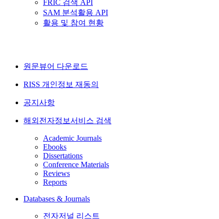
FRIC 검색 API
SAM 분석활용 API
활용 및 참여 현황
원문뷰어 다운로드
RISS 개인정보 재동의
공지사항
해외전자정보서비스 검색
Academic Journals
Ebooks
Dissertations
Conference Materials
Reviews
Reports
Databases & Journals
전자저널 리스트