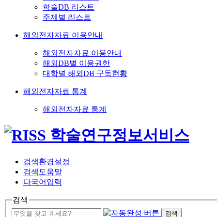
학술DB 리스트
주제별 리스트
해외전자자료 이용안내
해외전자자료 이용안내
해외DB별 이용권한
대학별 해외DB 구독현황
해외전자자료 통계
해외전자자료 통계
검색환경설정
검색도움말
다국어입력
검색
검색