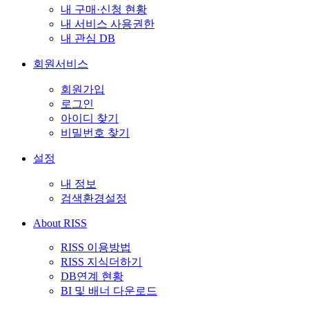
내 구매·신청 현황
내 서비스 사용권한
내 관심 DB
회원서비스
회원가입
로그인
아이디 찾기
비밀번호 찾기
설정
내 정보
검색환경설정
About RISS
RISS 이용방법
RISS 지식더하기
DB연계 현황
BI 및 배너 다운로드