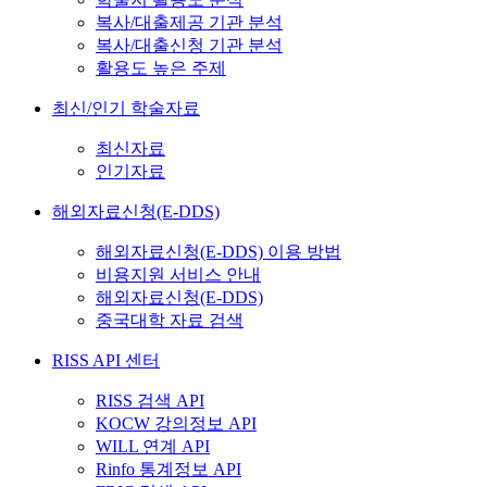
복사/대출제공 기관 분석
복사/대출신청 기관 분석
활용도 높은 주제
최신/인기 학술자료
최신자료
인기자료
해외자료신청(E-DDS)
해외자료신청(E-DDS) 이용 방법
비용지원 서비스 안내
해외자료신청(E-DDS)
중국대학 자료 검색
RISS API 센터
RISS 검색 API
KOCW 강의정보 API
WILL 연계 API
Rinfo 통계정보 API