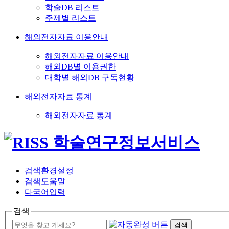
학술DB 리스트
주제별 리스트
해외전자자료 이용안내
해외전자자료 이용안내
해외DB별 이용권한
대학별 해외DB 구독현황
해외전자자료 통계
해외전자자료 통계
검색환경설정
검색도움말
다국어입력
검색
검색