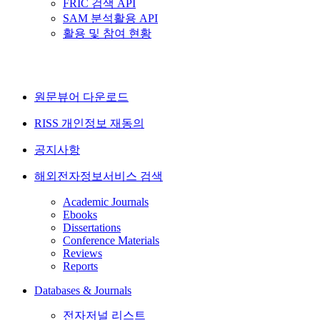
FRIC 검색 API
SAM 분석활용 API
활용 및 참여 현황
원문뷰어 다운로드
RISS 개인정보 재동의
공지사항
해외전자정보서비스 검색
Academic Journals
Ebooks
Dissertations
Conference Materials
Reviews
Reports
Databases & Journals
전자저널 리스트