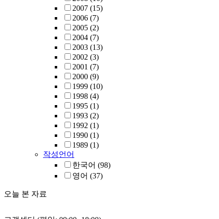
2007
(15)
2006
(7)
2005
(2)
2004
(7)
2003
(13)
2002
(3)
2001
(7)
2000
(9)
1999
(10)
1998
(4)
1995
(1)
1993
(2)
1992
(1)
1990
(1)
1989
(1)
작성언어
한국어
(98)
영어
(37)
오늘 본 자료