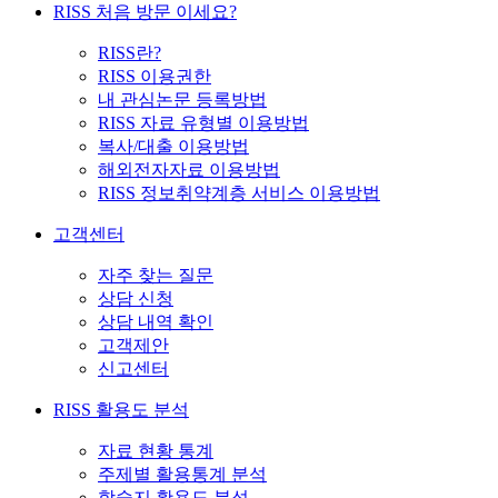
RISS 처음 방문 이세요?
RISS란?
RISS 이용권한
내 관심논문 등록방법
RISS 자료 유형별 이용방법
복사/대출 이용방법
해외전자자료 이용방법
RISS 정보취약계층 서비스 이용방법
고객센터
자주 찾는 질문
상담 신청
상담 내역 확인
고객제안
신고센터
RISS 활용도 분석
자료 현황 통계
주제별 활용통계 분석
학술지 활용도 분석