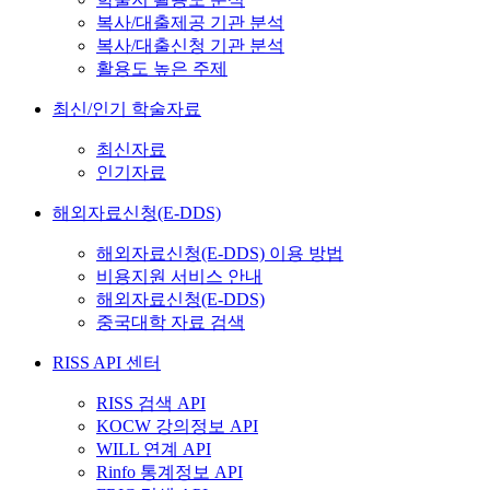
복사/대출제공 기관 분석
복사/대출신청 기관 분석
활용도 높은 주제
최신/인기 학술자료
최신자료
인기자료
해외자료신청(E-DDS)
해외자료신청(E-DDS) 이용 방법
비용지원 서비스 안내
해외자료신청(E-DDS)
중국대학 자료 검색
RISS API 센터
RISS 검색 API
KOCW 강의정보 API
WILL 연계 API
Rinfo 통계정보 API