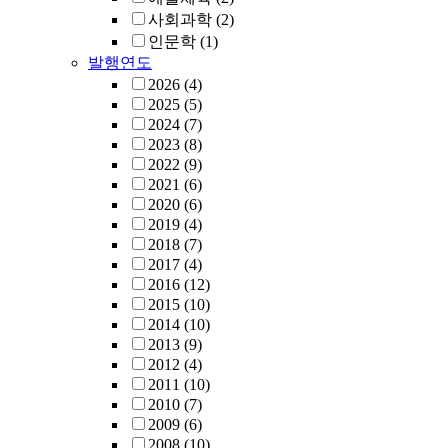
사회과학
(2)
인문학
(1)
발행연도
2026
(4)
2025
(5)
2024
(7)
2023
(8)
2022
(9)
2021
(6)
2020
(6)
2019
(4)
2018
(7)
2017
(4)
2016
(12)
2015
(10)
2014
(10)
2013
(9)
2012
(4)
2011
(10)
2010
(7)
2009
(6)
2008
(10)