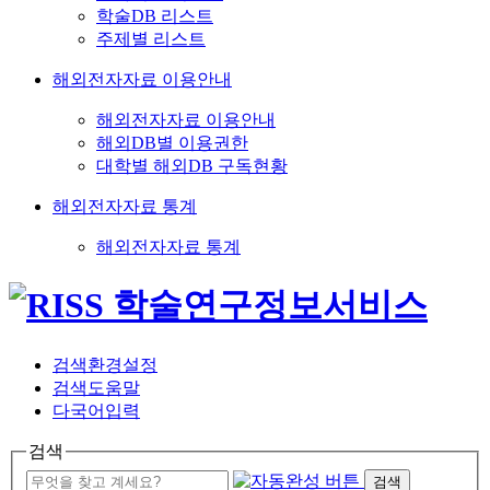
학술DB 리스트
주제별 리스트
해외전자자료 이용안내
해외전자자료 이용안내
해외DB별 이용권한
대학별 해외DB 구독현황
해외전자자료 통계
해외전자자료 통계
검색환경설정
검색도움말
다국어입력
검색
검색