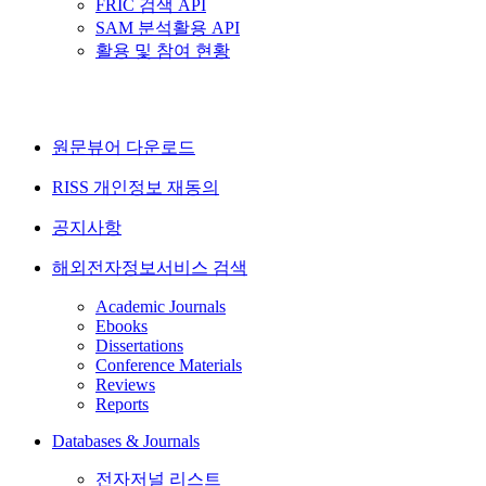
FRIC 검색 API
SAM 분석활용 API
활용 및 참여 현황
원문뷰어 다운로드
RISS 개인정보 재동의
공지사항
해외전자정보서비스 검색
Academic Journals
Ebooks
Dissertations
Conference Materials
Reviews
Reports
Databases & Journals
전자저널 리스트