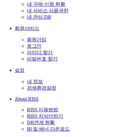
내 구매·신청 현황
내 서비스 사용권한
내 관심 DB
회원서비스
회원가입
로그인
아이디 찾기
비밀번호 찾기
설정
내 정보
검색환경설정
About RISS
RISS 이용방법
RISS 지식더하기
DB연계 현황
BI 및 배너 다운로드