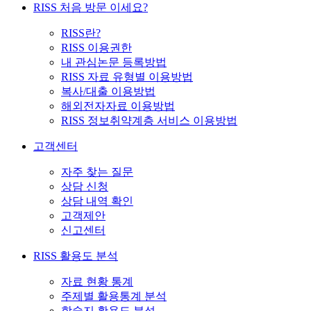
RISS 처음 방문 이세요?
RISS란?
RISS 이용권한
내 관심논문 등록방법
RISS 자료 유형별 이용방법
복사/대출 이용방법
해외전자자료 이용방법
RISS 정보취약계층 서비스 이용방법
고객센터
자주 찾는 질문
상담 신청
상담 내역 확인
고객제안
신고센터
RISS 활용도 분석
자료 현황 통계
주제별 활용통계 분석
학술지 활용도 분석