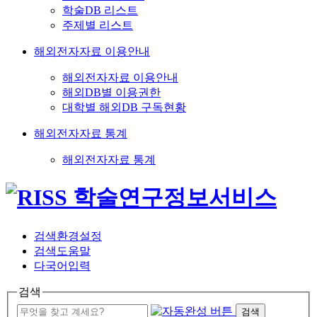
학술DB 리스트
주제별 리스트
해외전자자료 이용안내
해외전자자료 이용안내
해외DB별 이용권한
대학별 해외DB 구독현황
해외전자자료 통계
해외전자자료 통계
검색환경설정
검색도움말
다국어입력
검색
검색