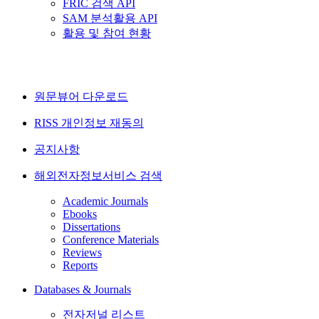
FRIC 검색 API
SAM 분석활용 API
활용 및 참여 현황
원문뷰어 다운로드
RISS 개인정보 재동의
공지사항
해외전자정보서비스 검색
Academic Journals
Ebooks
Dissertations
Conference Materials
Reviews
Reports
Databases & Journals
전자저널 리스트