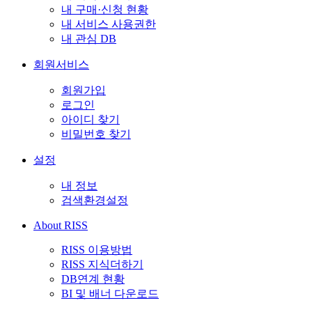
내 구매·신청 현황
내 서비스 사용권한
내 관심 DB
회원서비스
회원가입
로그인
아이디 찾기
비밀번호 찾기
설정
내 정보
검색환경설정
About RISS
RISS 이용방법
RISS 지식더하기
DB연계 현황
BI 및 배너 다운로드