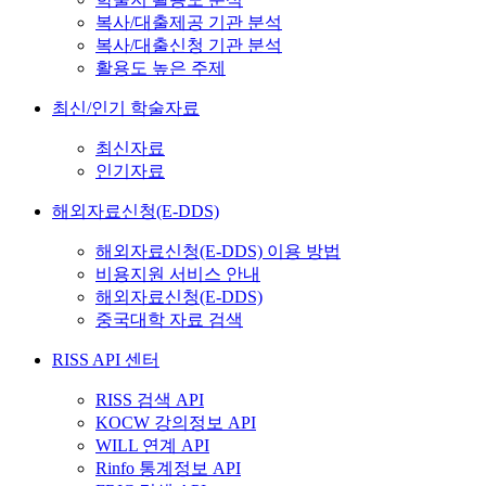
복사/대출제공 기관 분석
복사/대출신청 기관 분석
활용도 높은 주제
최신/인기 학술자료
최신자료
인기자료
해외자료신청(E-DDS)
해외자료신청(E-DDS) 이용 방법
비용지원 서비스 안내
해외자료신청(E-DDS)
중국대학 자료 검색
RISS API 센터
RISS 검색 API
KOCW 강의정보 API
WILL 연계 API
Rinfo 통계정보 API