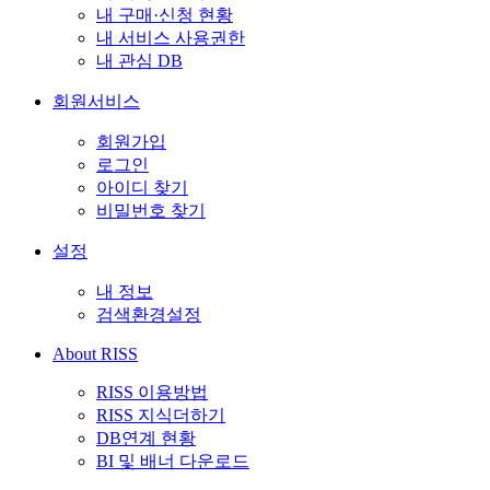
내 구매·신청 현황
내 서비스 사용권한
내 관심 DB
회원서비스
회원가입
로그인
아이디 찾기
비밀번호 찾기
설정
내 정보
검색환경설정
About RISS
RISS 이용방법
RISS 지식더하기
DB연계 현황
BI 및 배너 다운로드