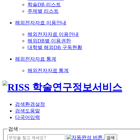
학술DB 리스트
주제별 리스트
해외전자자료 이용안내
해외전자자료 이용안내
해외DB별 이용권한
대학별 해외DB 구독현황
해외전자자료 통계
해외전자자료 통계
검색환경설정
검색도움말
다국어입력
검색
검색