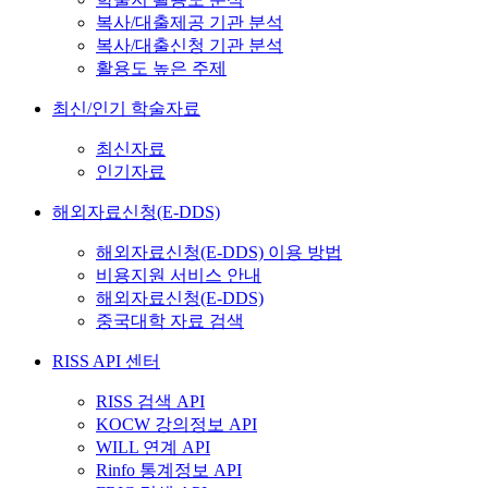
복사/대출제공 기관 분석
복사/대출신청 기관 분석
활용도 높은 주제
최신/인기 학술자료
최신자료
인기자료
해외자료신청(E-DDS)
해외자료신청(E-DDS) 이용 방법
비용지원 서비스 안내
해외자료신청(E-DDS)
중국대학 자료 검색
RISS API 센터
RISS 검색 API
KOCW 강의정보 API
WILL 연계 API
Rinfo 통계정보 API