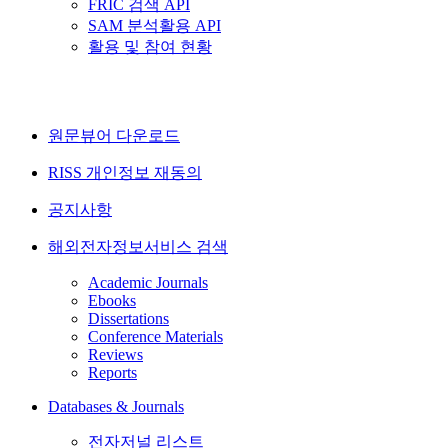
FRIC 검색 API
SAM 분석활용 API
활용 및 참여 현황
원문뷰어 다운로드
RISS 개인정보 재동의
공지사항
해외전자정보서비스 검색
Academic Journals
Ebooks
Dissertations
Conference Materials
Reviews
Reports
Databases & Journals
전자저널 리스트