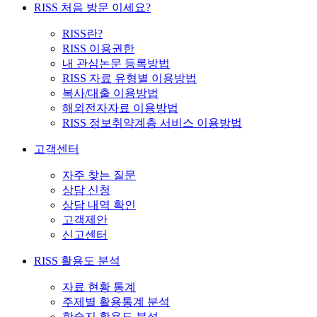
RISS 처음 방문 이세요?
RISS란?
RISS 이용권한
내 관심논문 등록방법
RISS 자료 유형별 이용방법
복사/대출 이용방법
해외전자자료 이용방법
RISS 정보취약계층 서비스 이용방법
고객센터
자주 찾는 질문
상담 신청
상담 내역 확인
고객제안
신고센터
RISS 활용도 분석
자료 현황 통계
주제별 활용통계 분석
학술지 활용도 분석