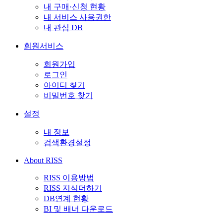
내 구매·신청 현황
내 서비스 사용권한
내 관심 DB
회원서비스
회원가입
로그인
아이디 찾기
비밀번호 찾기
설정
내 정보
검색환경설정
About RISS
RISS 이용방법
RISS 지식더하기
DB연계 현황
BI 및 배너 다운로드