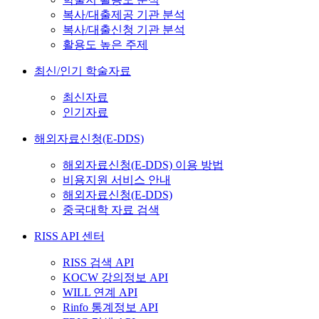
복사/대출제공 기관 분석
복사/대출신청 기관 분석
활용도 높은 주제
최신/인기 학술자료
최신자료
인기자료
해외자료신청(E-DDS)
해외자료신청(E-DDS) 이용 방법
비용지원 서비스 안내
해외자료신청(E-DDS)
중국대학 자료 검색
RISS API 센터
RISS 검색 API
KOCW 강의정보 API
WILL 연계 API
Rinfo 통계정보 API