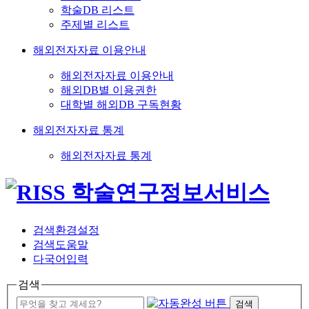
학술DB 리스트
주제별 리스트
해외전자자료 이용안내
해외전자자료 이용안내
해외DB별 이용권한
대학별 해외DB 구독현황
해외전자자료 통계
해외전자자료 통계
검색환경설정
검색도움말
다국어입력
검색
검색