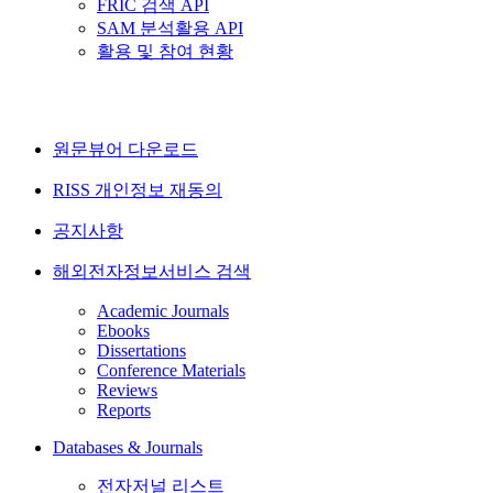
FRIC 검색 API
SAM 분석활용 API
활용 및 참여 현황
원문뷰어 다운로드
RISS 개인정보 재동의
공지사항
해외전자정보서비스 검색
Academic Journals
Ebooks
Dissertations
Conference Materials
Reviews
Reports
Databases & Journals
전자저널 리스트