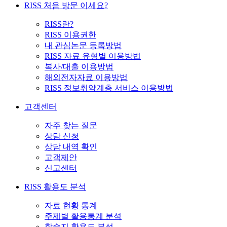
RISS 처음 방문 이세요?
RISS란?
RISS 이용권한
내 관심논문 등록방법
RISS 자료 유형별 이용방법
복사/대출 이용방법
해외전자자료 이용방법
RISS 정보취약계층 서비스 이용방법
고객센터
자주 찾는 질문
상담 신청
상담 내역 확인
고객제안
신고센터
RISS 활용도 분석
자료 현황 통계
주제별 활용통계 분석
학술지 활용도 분석