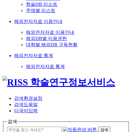
학술DB 리스트
주제별 리스트
해외전자자료 이용안내
해외전자자료 이용안내
해외DB별 이용권한
대학별 해외DB 구독현황
해외전자자료 통계
해외전자자료 통계
검색환경설정
검색도움말
다국어입력
검색
검색