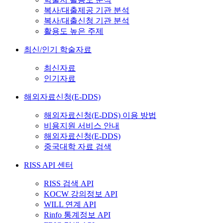
복사/대출제공 기관 분석
복사/대출신청 기관 분석
활용도 높은 주제
최신/인기 학술자료
최신자료
인기자료
해외자료신청(E-DDS)
해외자료신청(E-DDS) 이용 방법
비용지원 서비스 안내
해외자료신청(E-DDS)
중국대학 자료 검색
RISS API 센터
RISS 검색 API
KOCW 강의정보 API
WILL 연계 API
Rinfo 통계정보 API