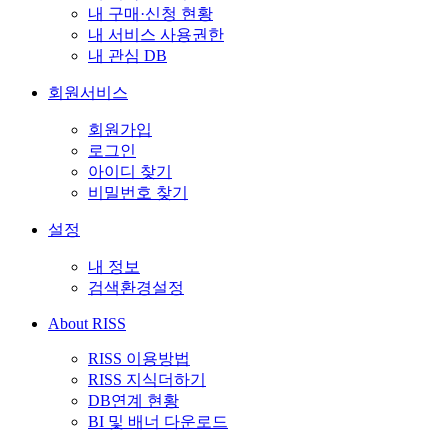
내 구매·신청 현황
내 서비스 사용권한
내 관심 DB
회원서비스
회원가입
로그인
아이디 찾기
비밀번호 찾기
설정
내 정보
검색환경설정
About RISS
RISS 이용방법
RISS 지식더하기
DB연계 현황
BI 및 배너 다운로드