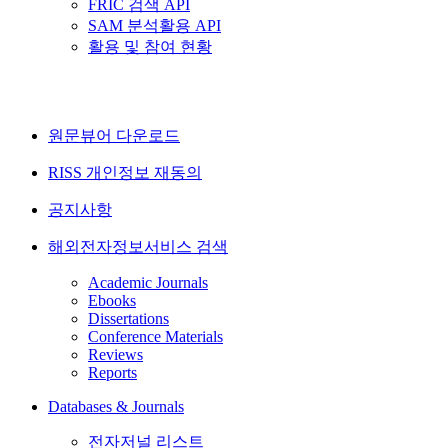
FRIC 검색 API
SAM 분석활용 API
활용 및 참여 현황
원문뷰어 다운로드
RISS 개인정보 재동의
공지사항
해외전자정보서비스 검색
Academic Journals
Ebooks
Dissertations
Conference Materials
Reviews
Reports
Databases & Journals
전자저널 리스트