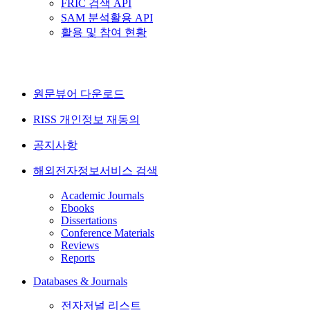
FRIC 검색 API
SAM 분석활용 API
활용 및 참여 현황
원문뷰어 다운로드
RISS 개인정보 재동의
공지사항
해외전자정보서비스 검색
Academic Journals
Ebooks
Dissertations
Conference Materials
Reviews
Reports
Databases & Journals
전자저널 리스트