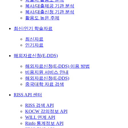
복사/대출제공 기관 분석
복사/대출신청 기관 분석
활용도 높은 주제
최신/인기 학술자료
최신자료
인기자료
해외자료신청(E-DDS)
해외자료신청(E-DDS) 이용 방법
비용지원 서비스 안내
해외자료신청(E-DDS)
중국대학 자료 검색
RISS API 센터
RISS 검색 API
KOCW 강의정보 API
WILL 연계 API
Rinfo 통계정보 API