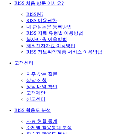
RISS 처음 방문 이세요?
RISS란?
RISS 이용권한
내 관심논문 등록방법
RISS 자료 유형별 이용방법
복사/대출 이용방법
해외전자자료 이용방법
RISS 정보취약계층 서비스 이용방법
고객센터
자주 찾는 질문
상담 신청
상담 내역 확인
고객제안
신고센터
RISS 활용도 분석
자료 현황 통계
주제별 활용통계 분석
학술지 활용도 분석