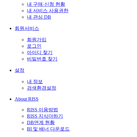
내 구매·신청 현황
내 서비스 사용권한
내 관심 DB
회원서비스
회원가입
로그인
아이디 찾기
비밀번호 찾기
설정
내 정보
검색환경설정
About RISS
RISS 이용방법
RISS 지식더하기
DB연계 현황
BI 및 배너 다운로드