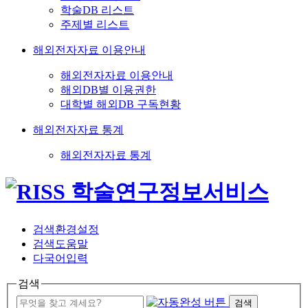
학술DB 리스트
주제별 리스트
해외전자자료 이용안내
해외전자자료 이용안내
해외DB별 이용권한
대학별 해외DB 구독현황
해외전자자료 통계
해외전자자료 통계
검색환경설정
검색도움말
다국어입력
검색
검색