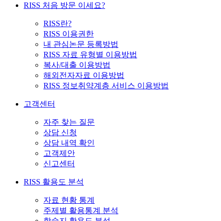
RISS 처음 방문 이세요?
RISS란?
RISS 이용권한
내 관심논문 등록방법
RISS 자료 유형별 이용방법
복사/대출 이용방법
해외전자자료 이용방법
RISS 정보취약계층 서비스 이용방법
고객센터
자주 찾는 질문
상담 신청
상담 내역 확인
고객제안
신고센터
RISS 활용도 분석
자료 현황 통계
주제별 활용통계 분석
학술지 활용도 분석