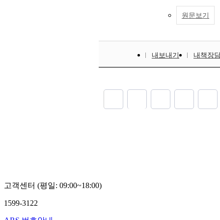
원문보기
내보내기
내책장
고객센터 (평일: 09:00~18:00)
1599-3122