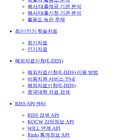
복사/대출제공 기관 분석
복사/대출신청 기관 분석
활용도 높은 주제
최신/인기 학술자료
최신자료
인기자료
해외자료신청(E-DDS)
해외자료신청(E-DDS) 이용 방법
비용지원 서비스 안내
해외자료신청(E-DDS)
중국대학 자료 검색
RISS API 센터
RISS 검색 API
KOCW 강의정보 API
WILL 연계 API
Rinfo 통계정보 API