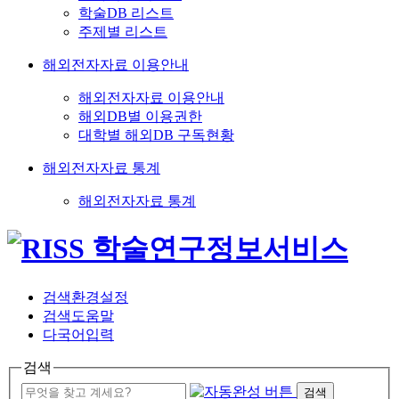
학술DB 리스트
주제별 리스트
해외전자자료 이용안내
해외전자자료 이용안내
해외DB별 이용권한
대학별 해외DB 구독현황
해외전자자료 통계
해외전자자료 통계
검색환경설정
검색도움말
다국어입력
검색
검색