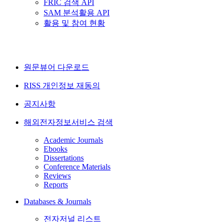
FRIC 검색 API
SAM 분석활용 API
활용 및 참여 현황
원문뷰어 다운로드
RISS 개인정보 재동의
공지사항
해외전자정보서비스 검색
Academic Journals
Ebooks
Dissertations
Conference Materials
Reviews
Reports
Databases & Journals
전자저널 리스트