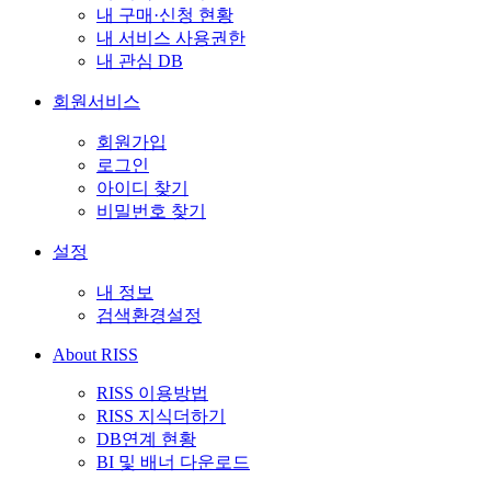
내 구매·신청 현황
내 서비스 사용권한
내 관심 DB
회원서비스
회원가입
로그인
아이디 찾기
비밀번호 찾기
설정
내 정보
검색환경설정
About RISS
RISS 이용방법
RISS 지식더하기
DB연계 현황
BI 및 배너 다운로드