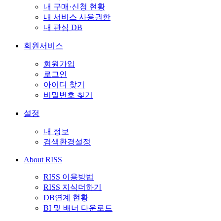
내 구매·신청 현황
내 서비스 사용권한
내 관심 DB
회원서비스
회원가입
로그인
아이디 찾기
비밀번호 찾기
설정
내 정보
검색환경설정
About RISS
RISS 이용방법
RISS 지식더하기
DB연계 현황
BI 및 배너 다운로드