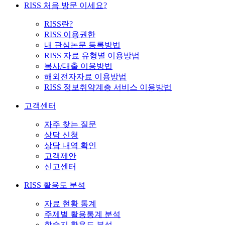
RISS 처음 방문 이세요?
RISS란?
RISS 이용권한
내 관심논문 등록방법
RISS 자료 유형별 이용방법
복사/대출 이용방법
해외전자자료 이용방법
RISS 정보취약계층 서비스 이용방법
고객센터
자주 찾는 질문
상담 신청
상담 내역 확인
고객제안
신고센터
RISS 활용도 분석
자료 현황 통계
주제별 활용통계 분석
학술지 활용도 분석