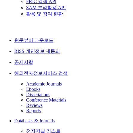
FRIC 검색 API
SAM 분석활용 API
활용 및 참여 현황
원문뷰어 다운로드
RISS 개인정보 재동의
공지사항
해외전자정보서비스 검색
Academic Journals
Ebooks
Dissertations
Conference Materials
Reviews
Reports
Databases & Journals
전자저널 리스트