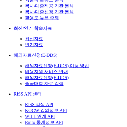
복사/대출제공 기관 분석
복사/대출신청 기관 분석
활용도 높은 주제
최신/인기 학술자료
최신자료
인기자료
해외자료신청(E-DDS)
해외자료신청(E-DDS) 이용 방법
비용지원 서비스 안내
해외자료신청(E-DDS)
중국대학 자료 검색
RISS API 센터
RISS 검색 API
KOCW 강의정보 API
WILL 연계 API
Rinfo 통계정보 API