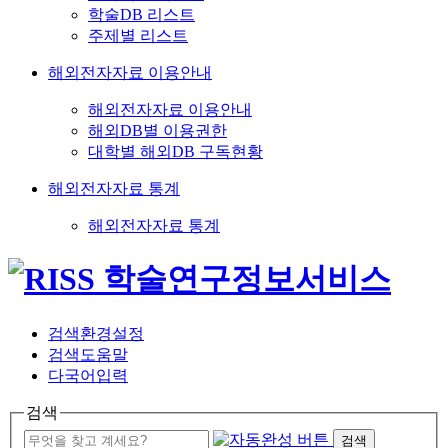
학술DB 리스트
주제별 리스트
해외전자자료 이용안내
해외전자자료 이용안내
해외DB별 이용권한
대학별 해외DB 구독현황
해외전자자료 통계
해외전자자료 통계
검색환경설정
검색도움말
다국어입력
검색
검색