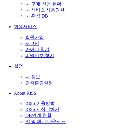
내 구매·신청 현황
내 서비스 사용권한
내 관심 DB
회원서비스
회원가입
로그인
아이디 찾기
비밀번호 찾기
설정
내 정보
검색환경설정
About RISS
RISS 이용방법
RISS 지식더하기
DB연계 현황
BI 및 배너 다운로드