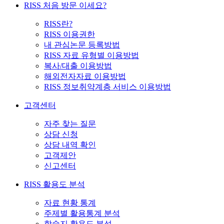
RISS 처음 방문 이세요?
RISS란?
RISS 이용권한
내 관심논문 등록방법
RISS 자료 유형별 이용방법
복사/대출 이용방법
해외전자자료 이용방법
RISS 정보취약계층 서비스 이용방법
고객센터
자주 찾는 질문
상담 신청
상담 내역 확인
고객제안
신고센터
RISS 활용도 분석
자료 현황 통계
주제별 활용통계 분석
학술지 활용도 분석