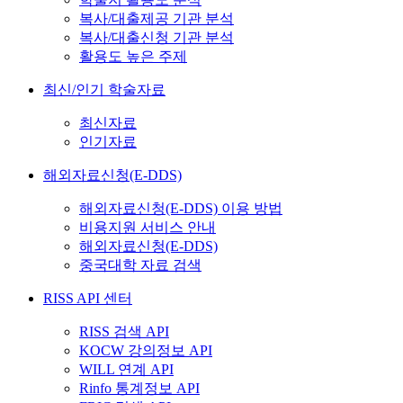
복사/대출제공 기관 분석
복사/대출신청 기관 분석
활용도 높은 주제
최신/인기 학술자료
최신자료
인기자료
해외자료신청(E-DDS)
해외자료신청(E-DDS) 이용 방법
비용지원 서비스 안내
해외자료신청(E-DDS)
중국대학 자료 검색
RISS API 센터
RISS 검색 API
KOCW 강의정보 API
WILL 연계 API
Rinfo 통계정보 API