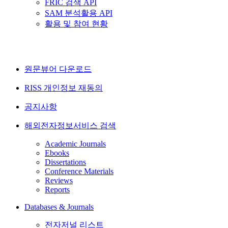
FRIC 검색 API
SAM 분석활용 API
활용 및 참여 현황
원문뷰어 다운로드
RISS 개인정보 재동의
공지사항
해외전자정보서비스 검색
Academic Journals
Ebooks
Dissertations
Conference Materials
Reviews
Reports
Databases & Journals
전자저널 리스트