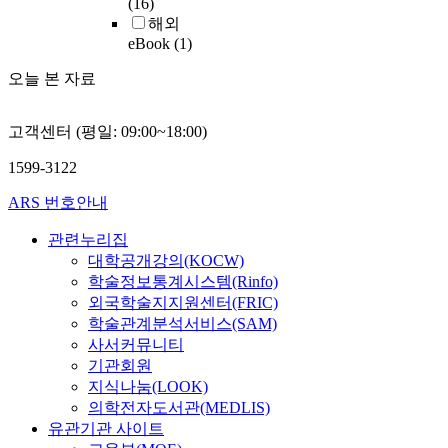
(16)
해외
eBook
(1)
오늘 본 자료
고객센터 (평일: 09:00~18:00)
1599-3122
ARS 번호안내
관련누리집
대학공개강의(KOCW)
학술정보통계시스템(Rinfo)
외국학술지지원센터(FRIC)
학술관계분석서비스(SAM)
사서커뮤니티
기관회원
지식나눔(LOOK)
의학전자도서관(MEDLIS)
유관기관 사이트