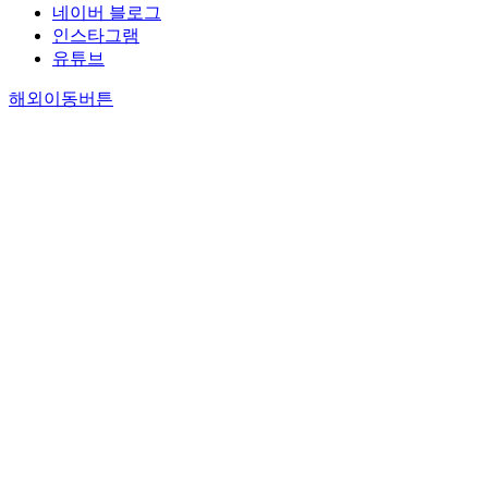
네이버 블로그
인스타그램
유튜브
해외이동버튼