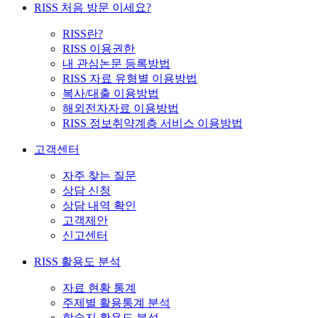
RISS 처음 방문 이세요?
RISS란?
RISS 이용권한
내 관심논문 등록방법
RISS 자료 유형별 이용방법
복사/대출 이용방법
해외전자자료 이용방법
RISS 정보취약계층 서비스 이용방법
고객센터
자주 찾는 질문
상담 신청
상담 내역 확인
고객제안
신고센터
RISS 활용도 분석
자료 현황 통계
주제별 활용통계 분석
학술지 활용도 분석