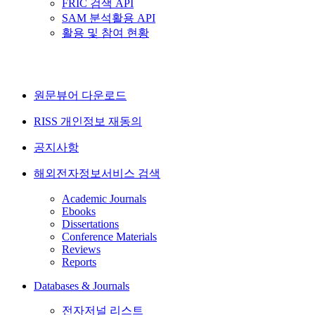
FRIC 검색 API
SAM 분석활용 API
활용 및 참여 현황
원문뷰어 다운로드
RISS 개인정보 재동의
공지사항
해외전자정보서비스 검색
Academic Journals
Ebooks
Dissertations
Conference Materials
Reviews
Reports
Databases & Journals
전자저널 리스트