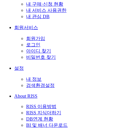
내 구매·신청 현황
내 서비스 사용권한
내 관심 DB
회원서비스
회원가입
로그인
아이디 찾기
비밀번호 찾기
설정
내 정보
검색환경설정
About RISS
RISS 이용방법
RISS 지식더하기
DB연계 현황
BI 및 배너 다운로드