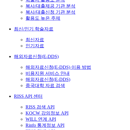
복사/대출제공 기관 분석
복사/대출신청 기관 분석
활용도 높은 주제
최신/인기 학술자료
최신자료
인기자료
해외자료신청(E-DDS)
해외자료신청(E-DDS) 이용 방법
비용지원 서비스 안내
해외자료신청(E-DDS)
중국대학 자료 검색
RISS API 센터
RISS 검색 API
KOCW 강의정보 API
WILL 연계 API
Rinfo 통계정보 API