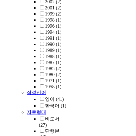
2002
(2)
2001
(2)
1999
(2)
1998
(1)
1996
(1)
1994
(1)
1991
(1)
1990
(1)
1989
(1)
1988
(1)
1987
(1)
1985
(2)
1980
(2)
1971
(1)
1958
(1)
작성언어
영어
(41)
한국어
(1)
자료형태
비도서
(27)
단행본