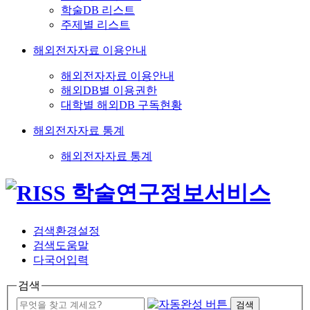
학술DB 리스트
주제별 리스트
해외전자자료 이용안내
해외전자자료 이용안내
해외DB별 이용권한
대학별 해외DB 구독현황
해외전자자료 통계
해외전자자료 통계
검색환경설정
검색도움말
다국어입력
검색
검색