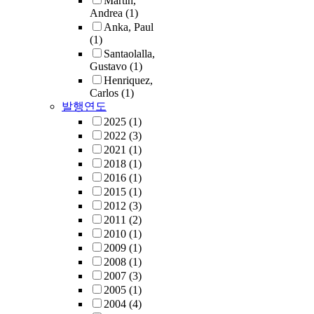
Martin,
Andrea
(1)
Anka, Paul
(1)
Santaolalla,
Gustavo
(1)
Henriquez,
Carlos
(1)
발행연도
2025
(1)
2022
(3)
2021
(1)
2018
(1)
2016
(1)
2015
(1)
2012
(3)
2011
(2)
2010
(1)
2009
(1)
2008
(1)
2007
(3)
2005
(1)
2004
(4)