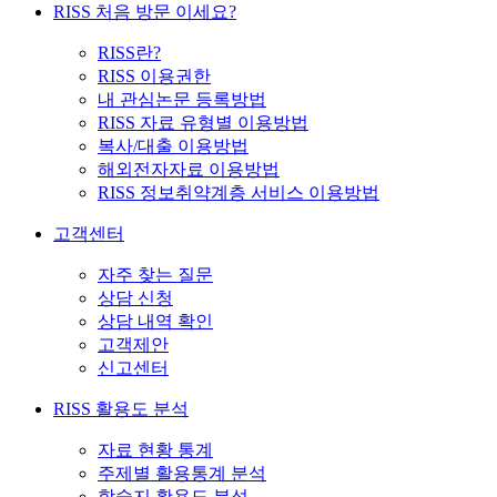
RISS 처음 방문 이세요?
RISS란?
RISS 이용권한
내 관심논문 등록방법
RISS 자료 유형별 이용방법
복사/대출 이용방법
해외전자자료 이용방법
RISS 정보취약계층 서비스 이용방법
고객센터
자주 찾는 질문
상담 신청
상담 내역 확인
고객제안
신고센터
RISS 활용도 분석
자료 현황 통계
주제별 활용통계 분석
학술지 활용도 분석