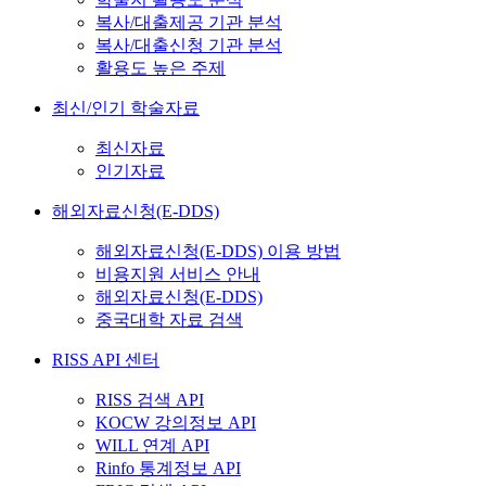
복사/대출제공 기관 분석
복사/대출신청 기관 분석
활용도 높은 주제
최신/인기 학술자료
최신자료
인기자료
해외자료신청(E-DDS)
해외자료신청(E-DDS) 이용 방법
비용지원 서비스 안내
해외자료신청(E-DDS)
중국대학 자료 검색
RISS API 센터
RISS 검색 API
KOCW 강의정보 API
WILL 연계 API
Rinfo 통계정보 API