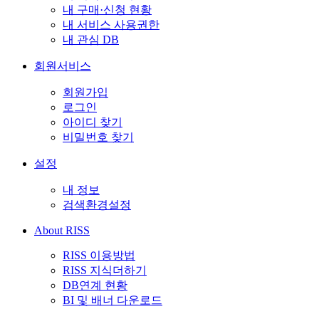
내 구매·신청 현황
내 서비스 사용권한
내 관심 DB
회원서비스
회원가입
로그인
아이디 찾기
비밀번호 찾기
설정
내 정보
검색환경설정
About RISS
RISS 이용방법
RISS 지식더하기
DB연계 현황
BI 및 배너 다운로드