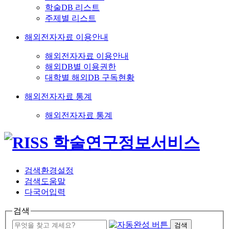
학술DB 리스트
주제별 리스트
해외전자자료 이용안내
해외전자자료 이용안내
해외DB별 이용권한
대학별 해외DB 구독현황
해외전자자료 통계
해외전자자료 통계
검색환경설정
검색도움말
다국어입력
검색
검색