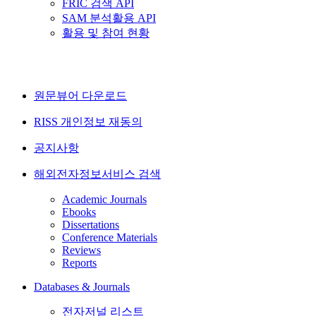
FRIC 검색 API
SAM 분석활용 API
활용 및 참여 현황
원문뷰어 다운로드
RISS 개인정보 재동의
공지사항
해외전자정보서비스 검색
Academic Journals
Ebooks
Dissertations
Conference Materials
Reviews
Reports
Databases & Journals
전자저널 리스트