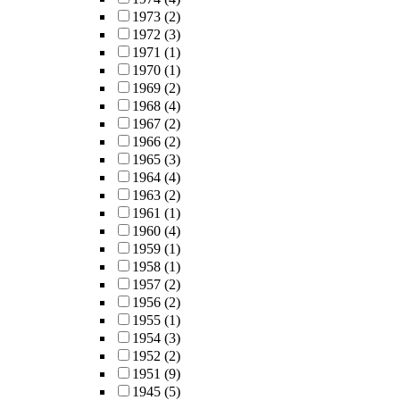
1973
(2)
1972
(3)
1971
(1)
1970
(1)
1969
(2)
1968
(4)
1967
(2)
1966
(2)
1965
(3)
1964
(4)
1963
(2)
1961
(1)
1960
(4)
1959
(1)
1958
(1)
1957
(2)
1956
(2)
1955
(1)
1954
(3)
1952
(2)
1951
(9)
1945
(5)