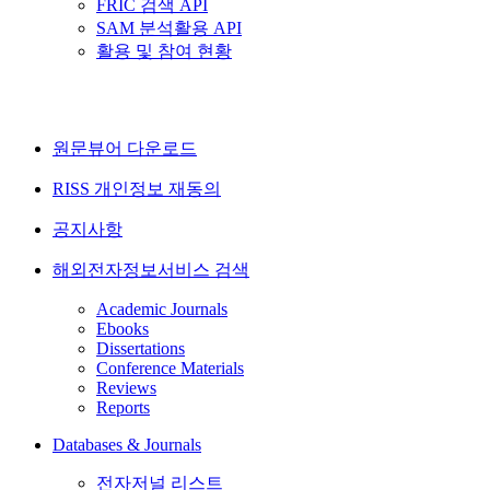
FRIC 검색 API
SAM 분석활용 API
활용 및 참여 현황
원문뷰어 다운로드
RISS 개인정보 재동의
공지사항
해외전자정보서비스 검색
Academic Journals
Ebooks
Dissertations
Conference Materials
Reviews
Reports
Databases & Journals
전자저널 리스트