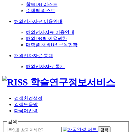
학술DB 리스트
주제별 리스트
해외전자자료 이용안내
해외전자자료 이용안내
해외DB별 이용권한
대학별 해외DB 구독현황
해외전자자료 통계
해외전자자료 통계
검색환경설정
검색도움말
다국어입력
검색
검색