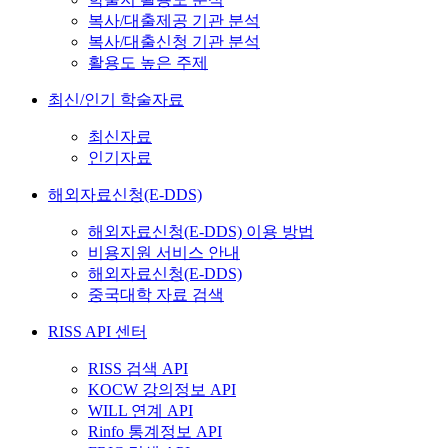
복사/대출제공 기관 분석
복사/대출신청 기관 분석
활용도 높은 주제
최신/인기 학술자료
최신자료
인기자료
해외자료신청(E-DDS)
해외자료신청(E-DDS) 이용 방법
비용지원 서비스 안내
해외자료신청(E-DDS)
중국대학 자료 검색
RISS API 센터
RISS 검색 API
KOCW 강의정보 API
WILL 연계 API
Rinfo 통계정보 API