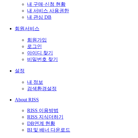
내 구매·신청 현황
내 서비스 사용권한
내 관심 DB
회원서비스
회원가입
로그인
아이디 찾기
비밀번호 찾기
설정
내 정보
검색환경설정
About RISS
RISS 이용방법
RISS 지식더하기
DB연계 현황
BI 및 배너 다운로드