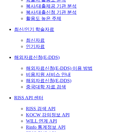
복사/대출제공 기관 분석
복사/대출신청 기관 분석
활용도 높은 주제
최신/인기 학술자료
최신자료
인기자료
해외자료신청(E-DDS)
해외자료신청(E-DDS) 이용 방법
비용지원 서비스 안내
해외자료신청(E-DDS)
중국대학 자료 검색
RISS API 센터
RISS 검색 API
KOCW 강의정보 API
WILL 연계 API
Rinfo 통계정보 API