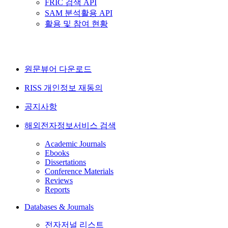
FRIC 검색 API
SAM 분석활용 API
활용 및 참여 현황
원문뷰어 다운로드
RISS 개인정보 재동의
공지사항
해외전자정보서비스 검색
Academic Journals
Ebooks
Dissertations
Conference Materials
Reviews
Reports
Databases & Journals
전자저널 리스트