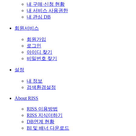
내 구매·신청 현황
내 서비스 사용권한
내 관심 DB
회원서비스
회원가입
로그인
아이디 찾기
비밀번호 찾기
설정
내 정보
검색환경설정
About RISS
RISS 이용방법
RISS 지식더하기
DB연계 현황
BI 및 배너 다운로드