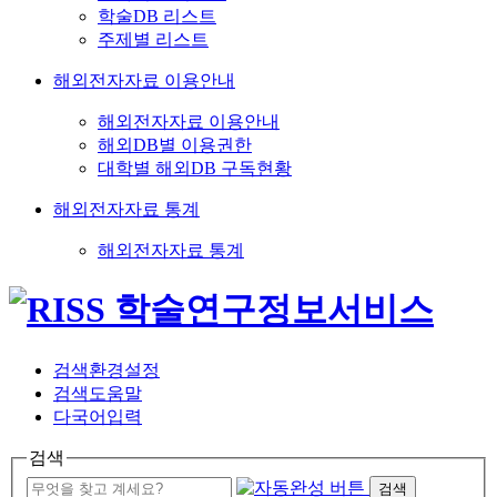
학술DB 리스트
주제별 리스트
해외전자자료 이용안내
해외전자자료 이용안내
해외DB별 이용권한
대학별 해외DB 구독현황
해외전자자료 통계
해외전자자료 통계
검색환경설정
검색도움말
다국어입력
검색
검색