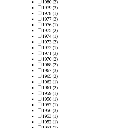
1980
(2)
1979
(3)
1978
(1)
1977
(3)
1976
(1)
1975
(2)
1974
(1)
1973
(3)
1972
(1)
1971
(3)
1970
(2)
1968
(2)
1967
(3)
1965
(3)
1962
(1)
1961
(2)
1959
(1)
1958
(1)
1957
(1)
1956
(3)
1953
(1)
1952
(1)
1951
(1)