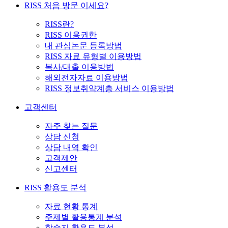
RISS 처음 방문 이세요?
RISS란?
RISS 이용권한
내 관심논문 등록방법
RISS 자료 유형별 이용방법
복사/대출 이용방법
해외전자자료 이용방법
RISS 정보취약계층 서비스 이용방법
고객센터
자주 찾는 질문
상담 신청
상담 내역 확인
고객제안
신고센터
RISS 활용도 분석
자료 현황 통계
주제별 활용통계 분석
학술지 활용도 분석