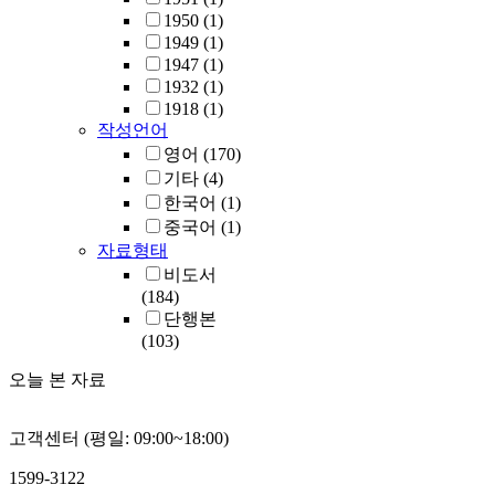
1950
(1)
1949
(1)
1947
(1)
1932
(1)
1918
(1)
작성언어
영어
(170)
기타
(4)
한국어
(1)
중국어
(1)
자료형태
비도서
(184)
단행본
(103)
오늘 본 자료
고객센터 (평일: 09:00~18:00)
1599-3122