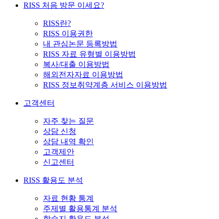
RISS 처음 방문 이세요?
RISS란?
RISS 이용권한
내 관심논문 등록방법
RISS 자료 유형별 이용방법
복사/대출 이용방법
해외전자자료 이용방법
RISS 정보취약계층 서비스 이용방법
고객센터
자주 찾는 질문
상담 신청
상담 내역 확인
고객제안
신고센터
RISS 활용도 분석
자료 현황 통계
주제별 활용통계 분석
학술지 활용도 분석