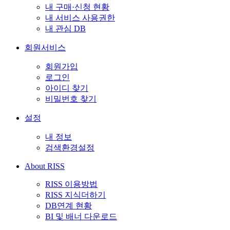
내 구매·신청 현황
내 서비스 사용권한
내 관심 DB
회원서비스
회원가입
로그인
아이디 찾기
비밀번호 찾기
설정
내 정보
검색환경설정
About RISS
RISS 이용방법
RISS 지식더하기
DB연계 현황
BI 및 배너 다운로드