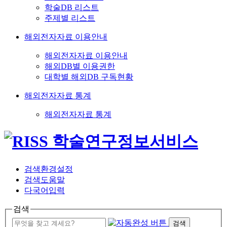
학술DB 리스트
주제별 리스트
해외전자자료 이용안내
해외전자자료 이용안내
해외DB별 이용권한
대학별 해외DB 구독현황
해외전자자료 통계
해외전자자료 통계
검색환경설정
검색도움말
다국어입력
검색
검색