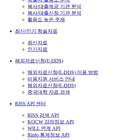
복사/대출제공 기관 분석
복사/대출신청 기관 분석
활용도 높은 주제
최신/인기 학술자료
최신자료
인기자료
해외자료신청(E-DDS)
해외자료신청(E-DDS) 이용 방법
비용지원 서비스 안내
해외자료신청(E-DDS)
중국대학 자료 검색
RISS API 센터
RISS 검색 API
KOCW 강의정보 API
WILL 연계 API
Rinfo 통계정보 API