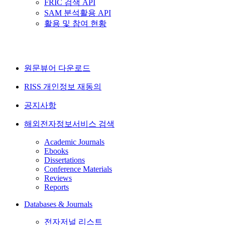
FRIC 검색 API
SAM 분석활용 API
활용 및 참여 현황
원문뷰어 다운로드
RISS 개인정보 재동의
공지사항
해외전자정보서비스 검색
Academic Journals
Ebooks
Dissertations
Conference Materials
Reviews
Reports
Databases & Journals
전자저널 리스트