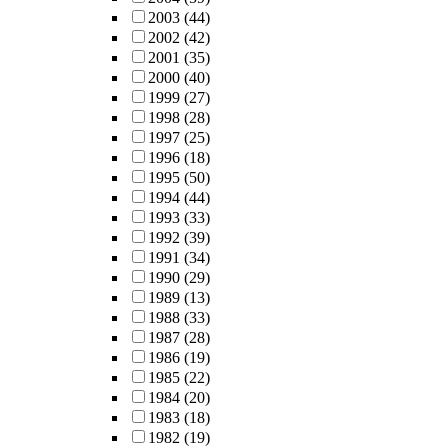
2003
(44)
2002
(42)
2001
(35)
2000
(40)
1999
(27)
1998
(28)
1997
(25)
1996
(18)
1995
(50)
1994
(44)
1993
(33)
1992
(39)
1991
(34)
1990
(29)
1989
(13)
1988
(33)
1987
(28)
1986
(19)
1985
(22)
1984
(20)
1983
(18)
1982
(19)