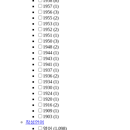
1958
(8)
1957
(1)
1956
(3)
1955
(2)
1953
(1)
1952
(2)
1951
(1)
1950
(3)
1948
(2)
1944
(1)
1943
(1)
1941
(1)
1937
(1)
1936
(2)
1934
(1)
1930
(1)
1924
(1)
1920
(1)
1916
(2)
1909
(1)
1903
(1)
작성언어
영어
(1,098)