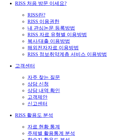
RISS 처음 방문 이세요?
RISS란?
RISS 이용권한
내 관심논문 등록방법
RISS 자료 유형별 이용방법
복사/대출 이용방법
해외전자자료 이용방법
RISS 정보취약계층 서비스 이용방법
고객센터
자주 찾는 질문
상담 신청
상담 내역 확인
고객제안
신고센터
RISS 활용도 분석
자료 현황 통계
주제별 활용통계 분석
학술지 활용도 분석