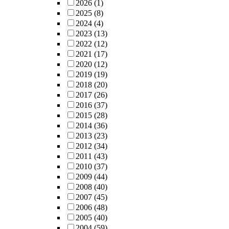
2026
(1)
2025
(8)
2024
(4)
2023
(13)
2022
(12)
2021
(17)
2020
(12)
2019
(19)
2018
(20)
2017
(26)
2016
(37)
2015
(28)
2014
(36)
2013
(23)
2012
(34)
2011
(43)
2010
(37)
2009
(44)
2008
(40)
2007
(45)
2006
(48)
2005
(40)
2004
(59)