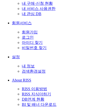
내 구매·신청 현황
내 서비스 사용권한
내 관심 DB
회원서비스
회원가입
로그인
아이디 찾기
비밀번호 찾기
설정
내 정보
검색환경설정
About RISS
RISS 이용방법
RISS 지식더하기
DB연계 현황
BI 및 배너 다운로드