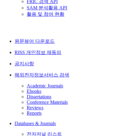
FRIC 검색 API
SAM 분석활용 API
활용 및 참여 현황
원문뷰어 다운로드
RISS 개인정보 재동의
공지사항
해외전자정보서비스 검색
Academic Journals
Ebooks
Dissertations
Conference Materials
Reviews
Reports
Databases & Journals
전자저널 리스트