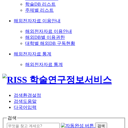
학술DB 리스트
주제별 리스트
해외전자자료 이용안내
해외전자자료 이용안내
해외DB별 이용권한
대학별 해외DB 구독현황
해외전자자료 통계
해외전자자료 통계
검색환경설정
검색도움말
다국어입력
검색
검색