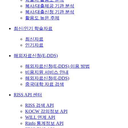
복사/대출제공 기관 분석
복사/대출신청 기관 분석
활용도 높은 주제
최신/인기 학술자료
최신자료
인기자료
해외자료신청(E-DDS)
해외자료신청(E-DDS) 이용 방법
비용지원 서비스 안내
해외자료신청(E-DDS)
중국대학 자료 검색
RISS API 센터
RISS 검색 API
KOCW 강의정보 API
WILL 연계 API
Rinfo 통계정보 API