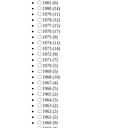
1981
(6)
1980
(14)
1979
(11)
1978
(12)
1977
(15)
1976
(17)
1975
(9)
1974
(11)
1973
(14)
1972
(9)
1971
(7)
1970
(5)
1969
(5)
1968
(10)
1967
(4)
1966
(5)
1965
(2)
1964
(5)
1963
(2)
1962
(2)
1961
(2)
1960
(9)