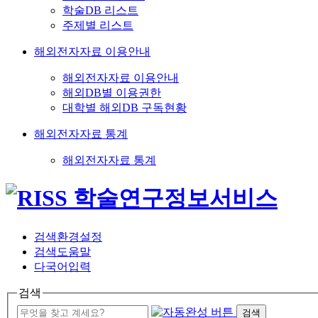
학술DB 리스트
주제별 리스트
해외전자자료 이용안내
해외전자자료 이용안내
해외DB별 이용권한
대학별 해외DB 구독현황
해외전자자료 통계
해외전자자료 통계
검색환경설정
검색도움말
다국어입력
검색
검색