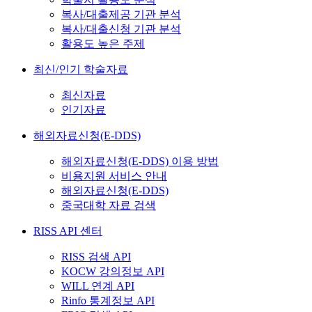
복사/대출제공 기관 분석
복사/대출신청 기관 분석
활용도 높은 주제
최신/인기 학술자료
최신자료
인기자료
해외자료신청(E-DDS)
해외자료신청(E-DDS) 이용 방법
비용지원 서비스 안내
해외자료신청(E-DDS)
중국대학 자료 검색
RISS API 센터
RISS 검색 API
KOCW 강의정보 API
WILL 연계 API
Rinfo 통계정보 API