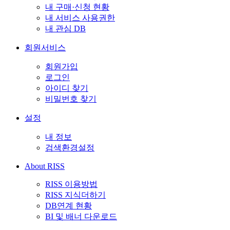
내 구매·신청 현황
내 서비스 사용권한
내 관심 DB
회원서비스
회원가입
로그인
아이디 찾기
비밀번호 찾기
설정
내 정보
검색환경설정
About RISS
RISS 이용방법
RISS 지식더하기
DB연계 현황
BI 및 배너 다운로드