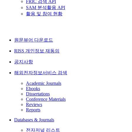
FRIC 검색 API
SAM 분석활용 API
활용 및 참여 현황
원문뷰어 다운로드
RISS 개인정보 재동의
공지사항
해외전자정보서비스 검색
Academic Journals
Ebooks
Dissertations
Conference Materials
Reviews
Reports
Databases & Journals
전자저널 리스트