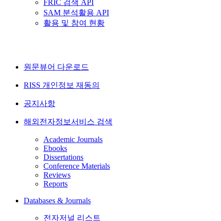
FRIC 검색 API
SAM 분석활용 API
활용 및 참여 현황
원문뷰어 다운로드
RISS 개인정보 재동의
공지사항
해외전자정보서비스 검색
Academic Journals
Ebooks
Dissertations
Conference Materials
Reviews
Reports
Databases & Journals
전자저널 리스트