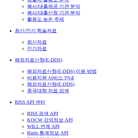
복사/대출제공 기관 분석
복사/대출신청 기관 분석
활용도 높은 주제
최신/인기 학술자료
최신자료
인기자료
해외자료신청(E-DDS)
해외자료신청(E-DDS) 이용 방법
비용지원 서비스 안내
해외자료신청(E-DDS)
중국대학 자료 검색
RISS API 센터
RISS 검색 API
KOCW 강의정보 API
WILL 연계 API
Rinfo 통계정보 API