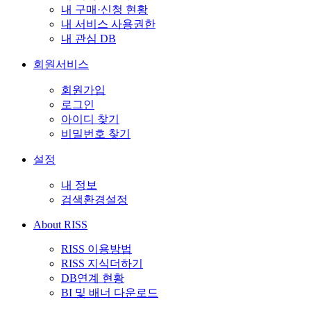
내 구매·신청 현황
내 서비스 사용권한
내 관심 DB
회원서비스
회원가입
로그인
아이디 찾기
비밀번호 찾기
설정
내 정보
검색환경설정
About RISS
RISS 이용방법
RISS 지식더하기
DB연계 현황
BI 및 배너 다운로드