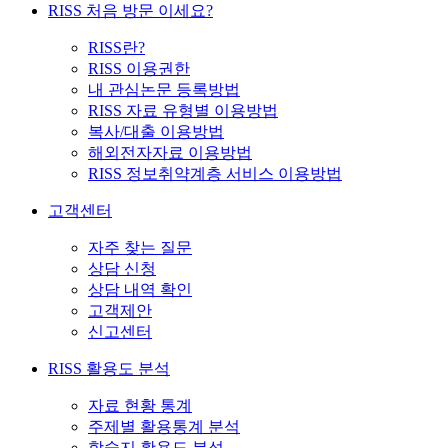
RISS 처음 방문 이세요?
RISS란?
RISS 이용권한
내 관심논문 등록방법
RISS 자료 유형별 이용방법
복사/대출 이용방법
해외전자자료 이용방법
RISS 정보취약계층 서비스 이용방법
고객센터
자주 찾는 질문
상담 신청
상담 내역 확인
고객제안
신고센터
RISS 활용도 분석
자료 현황 통계
주제별 활용통계 분석
학술지 활용도 분석