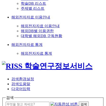
학술DB 리스트
주제별 리스트
해외전자자료 이용안내
해외전자자료 이용안내
해외DB별 이용권한
대학별 해외DB 구독현황
해외전자자료 통계
해외전자자료 통계
검색환경설정
검색도움말
다국어입력
검색
검색