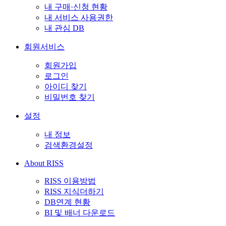
내 구매·신청 현황
내 서비스 사용권한
내 관심 DB
회원서비스
회원가입
로그인
아이디 찾기
비밀번호 찾기
설정
내 정보
검색환경설정
About RISS
RISS 이용방법
RISS 지식더하기
DB연계 현황
BI 및 배너 다운로드