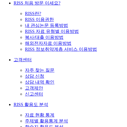
RISS 처음 방문 이세요?
RISS란?
RISS 이용권한
내 관심논문 등록방법
RISS 자료 유형별 이용방법
복사/대출 이용방법
해외전자자료 이용방법
RISS 정보취약계층 서비스 이용방법
고객센터
자주 찾는 질문
상담 신청
상담 내역 확인
고객제안
신고센터
RISS 활용도 분석
자료 현황 통계
주제별 활용통계 분석
학술지 활용도 분석