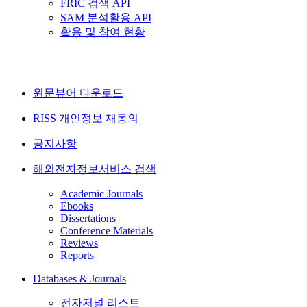
FRIC 검색 API
SAM 분석활용 API
활용 및 참여 현황
원문뷰어 다운로드
RISS 개인정보 재동의
공지사항
해외전자정보서비스 검색
Academic Journals
Ebooks
Dissertations
Conference Materials
Reviews
Reports
Databases & Journals
전자저널 리스트