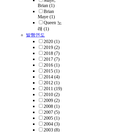
Maye,
Brian
(1)
Brian
Maye
(1)
Queen 노
래
(1)
발행연도
2020
(1)
2019
(2)
2018
(7)
2017
(7)
2016
(1)
2015
(1)
2014
(4)
2012
(1)
2011
(19)
2010
(2)
2009
(2)
2008
(1)
2007
(5)
2005
(1)
2004
(3)
2003
(8)