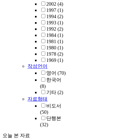
2002
(4)
1997
(1)
1994
(2)
1993
(1)
1992
(2)
1984
(1)
1981
(1)
1980
(1)
1978
(2)
1969
(1)
작성언어
영어
(70)
한국어
(8)
기타
(2)
자료형태
비도서
(50)
단행본
(32)
오늘 본 자료