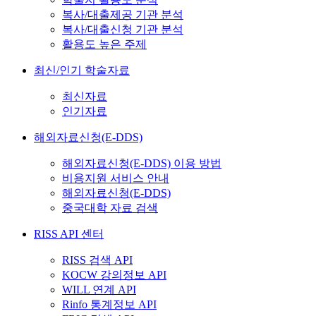
복사/대출제공 기관 분석
복사/대출신청 기관 분석
활용도 높은 주제
최신/인기 학술자료
최신자료
인기자료
해외자료신청(E-DDS)
해외자료신청(E-DDS) 이용 방법
비용지원 서비스 안내
해외자료신청(E-DDS)
중국대학 자료 검색
RISS API 센터
RISS 검색 API
KOCW 강의정보 API
WILL 연계 API
Rinfo 통계정보 API