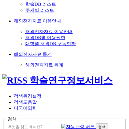
학술DB 리스트
주제별 리스트
해외전자자료 이용안내
해외전자자료 이용안내
해외DB별 이용권한
대학별 해외DB 구독현황
해외전자자료 통계
해외전자자료 통계
검색환경설정
검색도움말
다국어입력
검색
검색