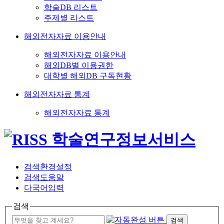
학술DB 리스트
주제별 리스트
해외전자자료 이용안내
해외전자자료 이용안내
해외DB별 이용권한
대학별 해외DB 구독현황
해외전자자료 통계
해외전자자료 통계
검색환경설정
검색도움말
다국어입력
검색
검색