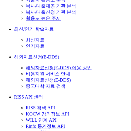
복사/대출제공 기관 분석
복사/대출신청 기관 분석
활용도 높은 주제
최신/인기 학술자료
최신자료
인기자료
해외자료신청(E-DDS)
해외자료신청(E-DDS) 이용 방법
비용지원 서비스 안내
해외자료신청(E-DDS)
중국대학 자료 검색
RISS API 센터
RISS 검색 API
KOCW 강의정보 API
WILL 연계 API
Rinfo 통계정보 API