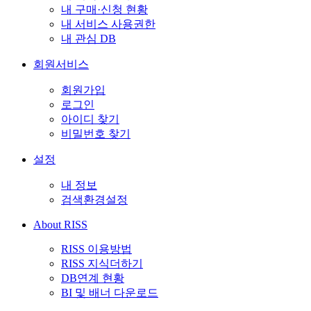
내 구매·신청 현황
내 서비스 사용권한
내 관심 DB
회원서비스
회원가입
로그인
아이디 찾기
비밀번호 찾기
설정
내 정보
검색환경설정
About RISS
RISS 이용방법
RISS 지식더하기
DB연계 현황
BI 및 배너 다운로드