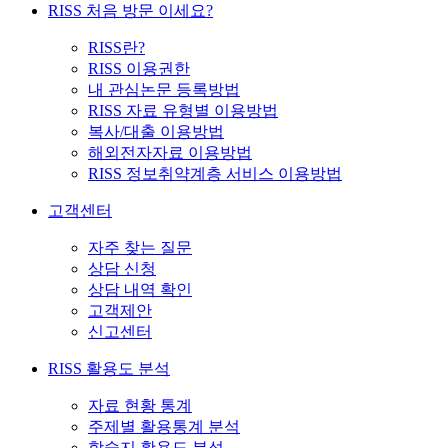
RISS 처음 방문 이세요?
RISS란?
RISS 이용권한
내 관심논문 등록방법
RISS 자료 유형별 이용방법
복사/대출 이용방법
해외전자자료 이용방법
RISS 정보취약계층 서비스 이용방법
고객센터
자주 찾는 질문
상담 신청
상담 내역 확인
고객제안
신고센터
RISS 활용도 분석
자료 현황 통계
주제별 활용통계 분석
학술지 활용도 분석