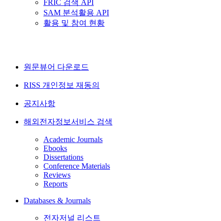
FRIC 검색 API
SAM 분석활용 API
활용 및 참여 현황
원문뷰어 다운로드
RISS 개인정보 재동의
공지사항
해외전자정보서비스 검색
Academic Journals
Ebooks
Dissertations
Conference Materials
Reviews
Reports
Databases & Journals
전자저널 리스트