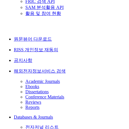
FRIC 검색 API
SAM 분석활용 API
활용 및 참여 현황
원문뷰어 다운로드
RISS 개인정보 재동의
공지사항
해외전자정보서비스 검색
Academic Journals
Ebooks
Dissertations
Conference Materials
Reviews
Reports
Databases & Journals
전자저널 리스트