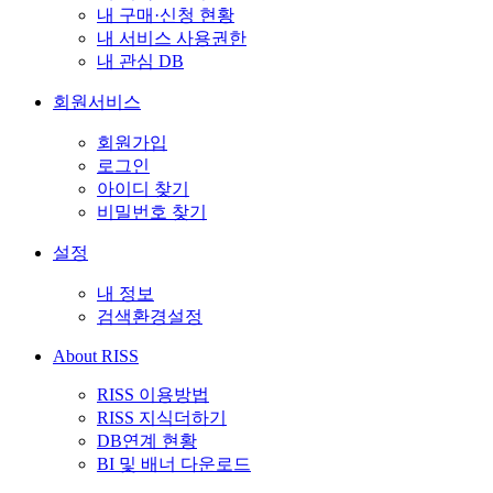
내 구매·신청 현황
내 서비스 사용권한
내 관심 DB
회원서비스
회원가입
로그인
아이디 찾기
비밀번호 찾기
설정
내 정보
검색환경설정
About RISS
RISS 이용방법
RISS 지식더하기
DB연계 현황
BI 및 배너 다운로드