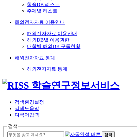
학술DB 리스트
주제별 리스트
해외전자자료 이용안내
해외전자자료 이용안내
해외DB별 이용권한
대학별 해외DB 구독현황
해외전자자료 통계
해외전자자료 통계
검색환경설정
검색도움말
다국어입력
검색
검색