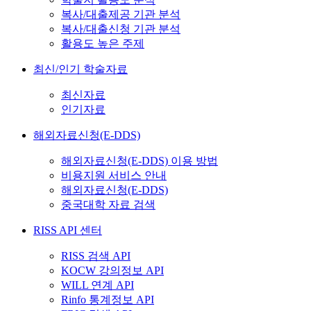
복사/대출제공 기관 분석
복사/대출신청 기관 분석
활용도 높은 주제
최신/인기 학술자료
최신자료
인기자료
해외자료신청(E-DDS)
해외자료신청(E-DDS) 이용 방법
비용지원 서비스 안내
해외자료신청(E-DDS)
중국대학 자료 검색
RISS API 센터
RISS 검색 API
KOCW 강의정보 API
WILL 연계 API
Rinfo 통계정보 API