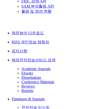
FRIC 검색 API
SAM 분석활용 API
활용 및 참여 현황
원문뷰어 다운로드
RISS 개인정보 재동의
공지사항
해외전자정보서비스 검색
Academic Journals
Ebooks
Dissertations
Conference Materials
Reviews
Reports
Databases & Journals
전자저널 리스트