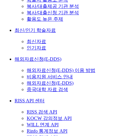
복사/대출제공 기관 분석
복사/대출신청 기관 분석
활용도 높은 주제
최신/인기 학술자료
최신자료
인기자료
해외자료신청(E-DDS)
해외자료신청(E-DDS) 이용 방법
비용지원 서비스 안내
해외자료신청(E-DDS)
중국대학 자료 검색
RISS API 센터
RISS 검색 API
KOCW 강의정보 API
WILL 연계 API
Rinfo 통계정보 API