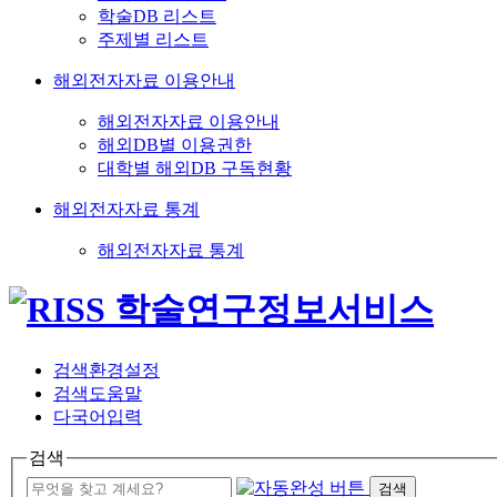
학술DB 리스트
주제별 리스트
해외전자자료 이용안내
해외전자자료 이용안내
해외DB별 이용권한
대학별 해외DB 구독현황
해외전자자료 통계
해외전자자료 통계
검색환경설정
검색도움말
다국어입력
검색
검색