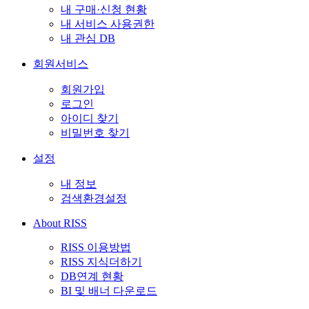
내 구매·신청 현황
내 서비스 사용권한
내 관심 DB
회원서비스
회원가입
로그인
아이디 찾기
비밀번호 찾기
설정
내 정보
검색환경설정
About RISS
RISS 이용방법
RISS 지식더하기
DB연계 현황
BI 및 배너 다운로드