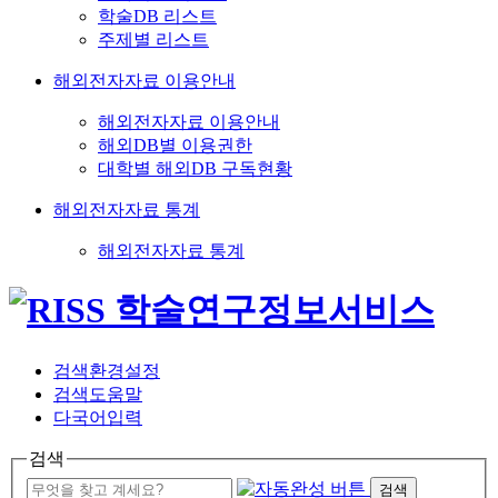
학술DB 리스트
주제별 리스트
해외전자자료 이용안내
해외전자자료 이용안내
해외DB별 이용권한
대학별 해외DB 구독현황
해외전자자료 통계
해외전자자료 통계
검색환경설정
검색도움말
다국어입력
검색
검색