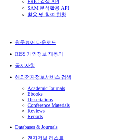
FRIC 검색 API
SAM 분석활용 API
활용 및 참여 현황
원문뷰어 다운로드
RISS 개인정보 재동의
공지사항
해외전자정보서비스 검색
Academic Journals
Ebooks
Dissertations
Conference Materials
Reviews
Reports
Databases & Journals
전자저널 리스트