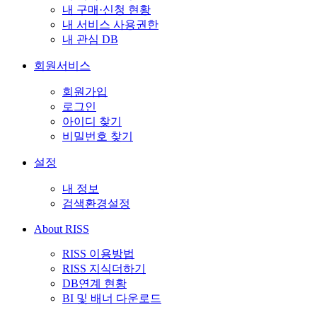
내 구매·신청 현황
내 서비스 사용권한
내 관심 DB
회원서비스
회원가입
로그인
아이디 찾기
비밀번호 찾기
설정
내 정보
검색환경설정
About RISS
RISS 이용방법
RISS 지식더하기
DB연계 현황
BI 및 배너 다운로드