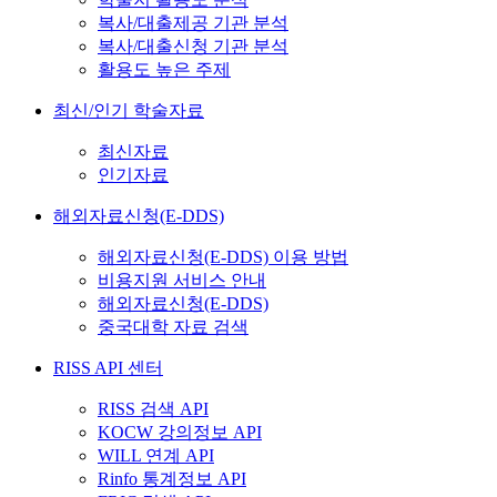
복사/대출제공 기관 분석
복사/대출신청 기관 분석
활용도 높은 주제
최신/인기 학술자료
최신자료
인기자료
해외자료신청(E-DDS)
해외자료신청(E-DDS) 이용 방법
비용지원 서비스 안내
해외자료신청(E-DDS)
중국대학 자료 검색
RISS API 센터
RISS 검색 API
KOCW 강의정보 API
WILL 연계 API
Rinfo 통계정보 API