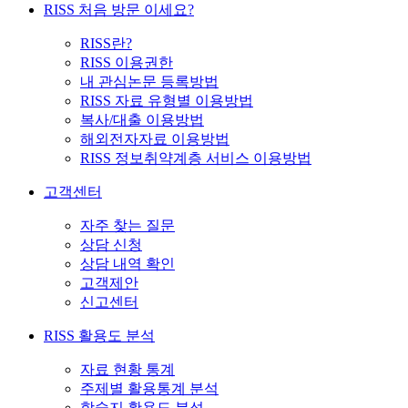
RISS 처음 방문 이세요?
RISS란?
RISS 이용권한
내 관심논문 등록방법
RISS 자료 유형별 이용방법
복사/대출 이용방법
해외전자자료 이용방법
RISS 정보취약계층 서비스 이용방법
고객센터
자주 찾는 질문
상담 신청
상담 내역 확인
고객제안
신고센터
RISS 활용도 분석
자료 현황 통계
주제별 활용통계 분석
학술지 활용도 분석