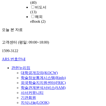
(40)
비도서
(13)
해외
eBook
(2)
오늘 본 자료
고객센터 (평일: 09:00~18:00)
1599-3122
ARS 번호안내
관련누리집
대학공개강의(KOCW)
학술정보통계시스템(Rinfo)
외국학술지지원센터(FRIC)
학술관계분석서비스(SAM)
사서커뮤니티
기관회원
지식나눔(LOOK)