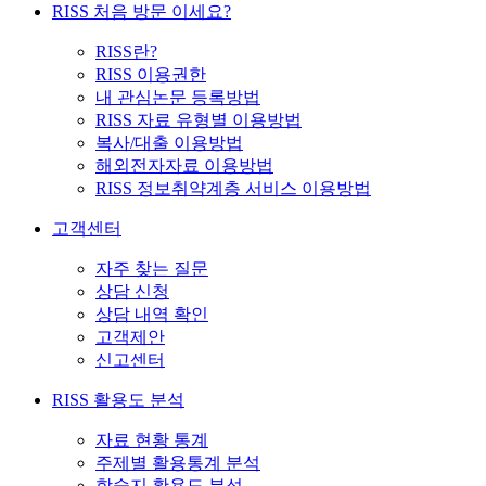
RISS 처음 방문 이세요?
RISS란?
RISS 이용권한
내 관심논문 등록방법
RISS 자료 유형별 이용방법
복사/대출 이용방법
해외전자자료 이용방법
RISS 정보취약계층 서비스 이용방법
고객센터
자주 찾는 질문
상담 신청
상담 내역 확인
고객제안
신고센터
RISS 활용도 분석
자료 현황 통계
주제별 활용통계 분석
학술지 활용도 분석