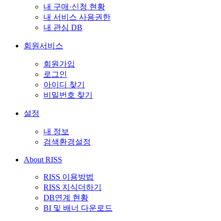
내 구매·신청 현황
내 서비스 사용권한
내 관심 DB
회원서비스
회원가입
로그인
아이디 찾기
비밀번호 찾기
설정
내 정보
검색환경설정
About RISS
RISS 이용방법
RISS 지식더하기
DB연계 현황
BI 및 배너 다운로드