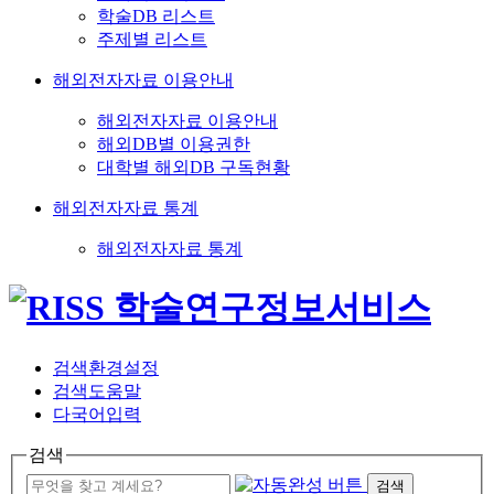
학술DB 리스트
주제별 리스트
해외전자자료 이용안내
해외전자자료 이용안내
해외DB별 이용권한
대학별 해외DB 구독현황
해외전자자료 통계
해외전자자료 통계
검색환경설정
검색도움말
다국어입력
검색
검색