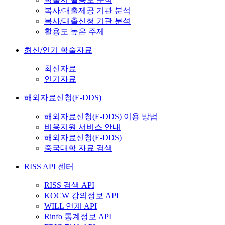
복사/대출제공 기관 분석
복사/대출신청 기관 분석
활용도 높은 주제
최신/인기 학술자료
최신자료
인기자료
해외자료신청(E-DDS)
해외자료신청(E-DDS) 이용 방법
비용지원 서비스 안내
해외자료신청(E-DDS)
중국대학 자료 검색
RISS API 센터
RISS 검색 API
KOCW 강의정보 API
WILL 연계 API
Rinfo 통계정보 API