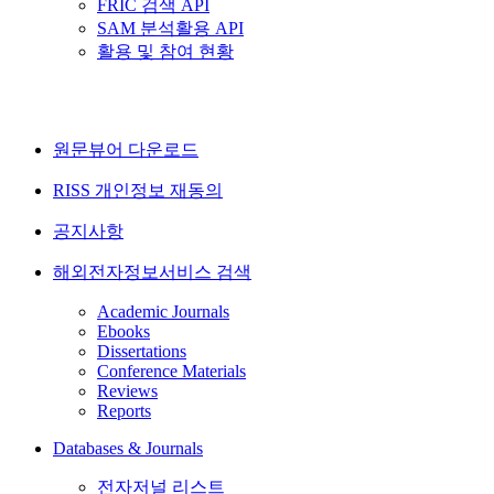
FRIC 검색 API
SAM 분석활용 API
활용 및 참여 현황
원문뷰어 다운로드
RISS 개인정보 재동의
공지사항
해외전자정보서비스 검색
Academic Journals
Ebooks
Dissertations
Conference Materials
Reviews
Reports
Databases & Journals
전자저널 리스트