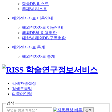
학술DB 리스트
주제별 리스트
해외전자자료 이용안내
해외전자자료 이용안내
해외DB별 이용권한
대학별 해외DB 구독현황
해외전자자료 통계
해외전자자료 통계
검색환경설정
검색도움말
다국어입력
검색
검색