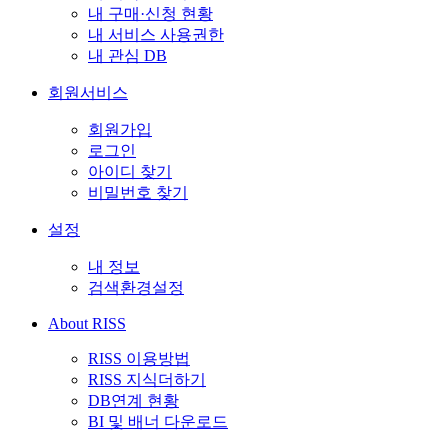
내 구매·신청 현황
내 서비스 사용권한
내 관심 DB
회원서비스
회원가입
로그인
아이디 찾기
비밀번호 찾기
설정
내 정보
검색환경설정
About RISS
RISS 이용방법
RISS 지식더하기
DB연계 현황
BI 및 배너 다운로드