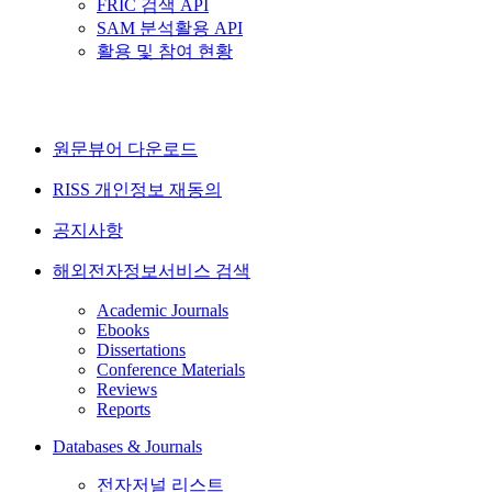
FRIC 검색 API
SAM 분석활용 API
활용 및 참여 현황
원문뷰어 다운로드
RISS 개인정보 재동의
공지사항
해외전자정보서비스 검색
Academic Journals
Ebooks
Dissertations
Conference Materials
Reviews
Reports
Databases & Journals
전자저널 리스트