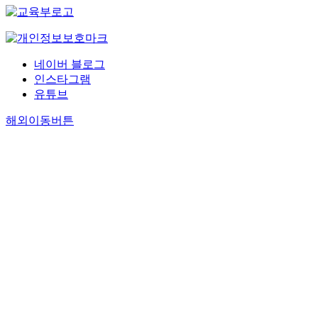
네이버 블로그
인스타그램
유튜브
해외이동버튼