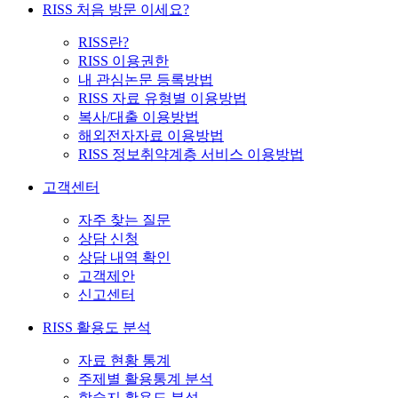
RISS 처음 방문 이세요?
RISS란?
RISS 이용권한
내 관심논문 등록방법
RISS 자료 유형별 이용방법
복사/대출 이용방법
해외전자자료 이용방법
RISS 정보취약계층 서비스 이용방법
고객센터
자주 찾는 질문
상담 신청
상담 내역 확인
고객제안
신고센터
RISS 활용도 분석
자료 현황 통계
주제별 활용통계 분석
학술지 활용도 분석