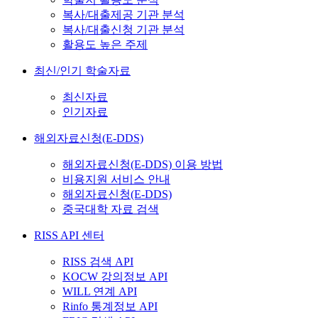
복사/대출제공 기관 분석
복사/대출신청 기관 분석
활용도 높은 주제
최신/인기 학술자료
최신자료
인기자료
해외자료신청(E-DDS)
해외자료신청(E-DDS) 이용 방법
비용지원 서비스 안내
해외자료신청(E-DDS)
중국대학 자료 검색
RISS API 센터
RISS 검색 API
KOCW 강의정보 API
WILL 연계 API
Rinfo 통계정보 API