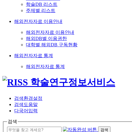
학술DB 리스트
주제별 리스트
해외전자자료 이용안내
해외전자자료 이용안내
해외DB별 이용권한
대학별 해외DB 구독현황
해외전자자료 통계
해외전자자료 통계
검색환경설정
검색도움말
다국어입력
검색
검색