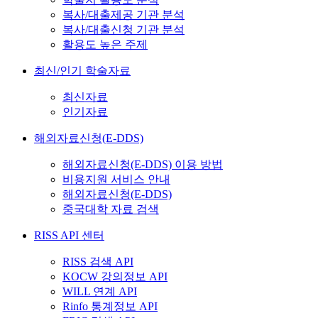
복사/대출제공 기관 분석
복사/대출신청 기관 분석
활용도 높은 주제
최신/인기 학술자료
최신자료
인기자료
해외자료신청(E-DDS)
해외자료신청(E-DDS) 이용 방법
비용지원 서비스 안내
해외자료신청(E-DDS)
중국대학 자료 검색
RISS API 센터
RISS 검색 API
KOCW 강의정보 API
WILL 연계 API
Rinfo 통계정보 API