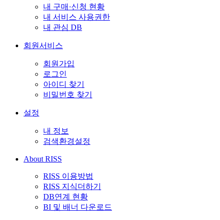
내 구매·신청 현황
내 서비스 사용권한
내 관심 DB
회원서비스
회원가입
로그인
아이디 찾기
비밀번호 찾기
설정
내 정보
검색환경설정
About RISS
RISS 이용방법
RISS 지식더하기
DB연계 현황
BI 및 배너 다운로드