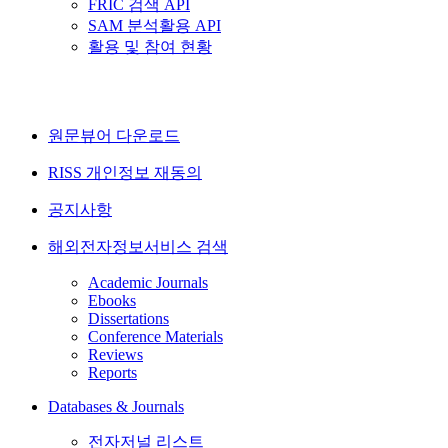
FRIC 검색 API
SAM 분석활용 API
활용 및 참여 현황
원문뷰어 다운로드
RISS 개인정보 재동의
공지사항
해외전자정보서비스 검색
Academic Journals
Ebooks
Dissertations
Conference Materials
Reviews
Reports
Databases & Journals
전자저널 리스트