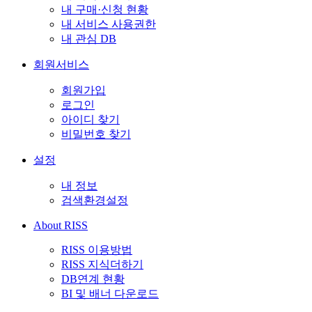
내 구매·신청 현황
내 서비스 사용권한
내 관심 DB
회원서비스
회원가입
로그인
아이디 찾기
비밀번호 찾기
설정
내 정보
검색환경설정
About RISS
RISS 이용방법
RISS 지식더하기
DB연계 현황
BI 및 배너 다운로드