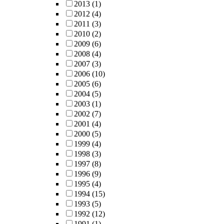
2013
(1)
2012
(4)
2011
(3)
2010
(2)
2009
(6)
2008
(4)
2007
(3)
2006
(10)
2005
(6)
2004
(5)
2003
(1)
2002
(7)
2001
(4)
2000
(5)
1999
(4)
1998
(3)
1997
(8)
1996
(9)
1995
(4)
1994
(15)
1993
(5)
1992
(12)
1991
(1)