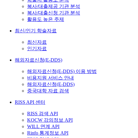
복사/대출제공 기관 분석
복사/대출신청 기관 분석
활용도 높은 주제
최신/인기 학술자료
최신자료
인기자료
해외자료신청(E-DDS)
해외자료신청(E-DDS) 이용 방법
비용지원 서비스 안내
해외자료신청(E-DDS)
중국대학 자료 검색
RISS API 센터
RISS 검색 API
KOCW 강의정보 API
WILL 연계 API
Rinfo 통계정보 API