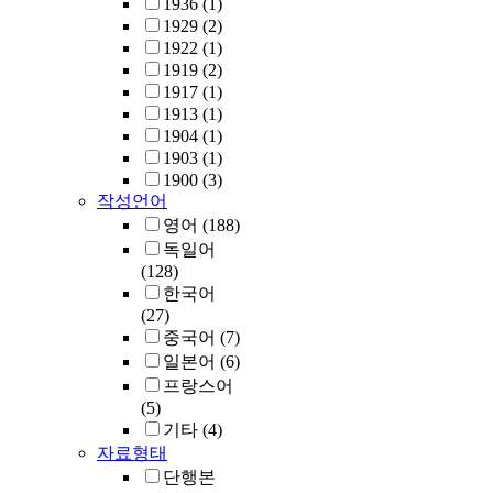
1936
(1)
1929
(2)
1922
(1)
1919
(2)
1917
(1)
1913
(1)
1904
(1)
1903
(1)
1900
(3)
작성언어
영어
(188)
독일어
(128)
한국어
(27)
중국어
(7)
일본어
(6)
프랑스어
(5)
기타
(4)
자료형태
단행본