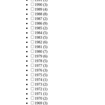
1990
(3)
1989
(4)
1988
(8)
1987
(2)
1986
(9)
1985
(2)
1984
(5)
1983
(5)
1982
(6)
1981
(5)
1980
(7)
1979
(6)
1978
(5)
1977
(3)
1976
(3)
1975
(5)
1974
(1)
1973
(2)
1972
(1)
1971
(1)
1970
(2)
1969
(3)