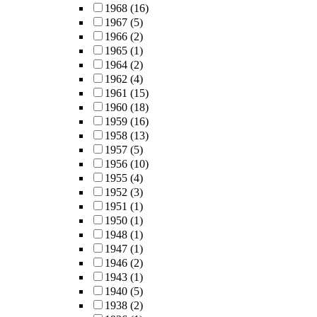
1968
(16)
1967
(5)
1966
(2)
1965
(1)
1964
(2)
1962
(4)
1961
(15)
1960
(18)
1959
(16)
1958
(13)
1957
(5)
1956
(10)
1955
(4)
1952
(3)
1951
(1)
1950
(1)
1948
(1)
1947
(1)
1946
(2)
1943
(1)
1940
(5)
1938
(2)