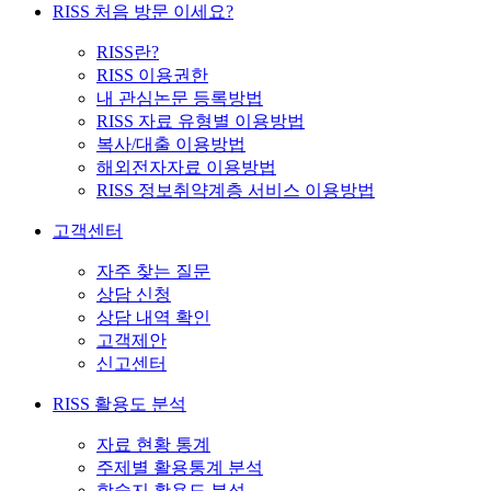
RISS 처음 방문 이세요?
RISS란?
RISS 이용권한
내 관심논문 등록방법
RISS 자료 유형별 이용방법
복사/대출 이용방법
해외전자자료 이용방법
RISS 정보취약계층 서비스 이용방법
고객센터
자주 찾는 질문
상담 신청
상담 내역 확인
고객제안
신고센터
RISS 활용도 분석
자료 현황 통계
주제별 활용통계 분석
학술지 활용도 분석