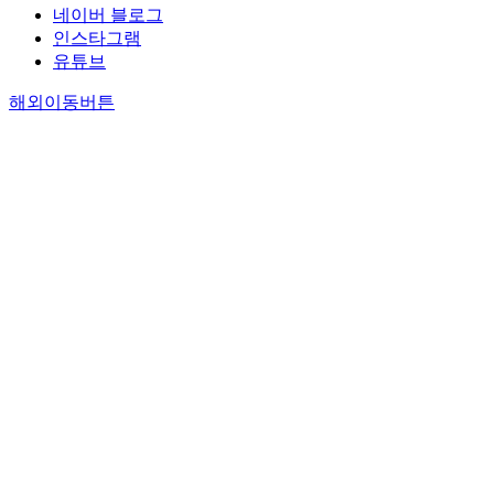
네이버 블로그
인스타그램
유튜브
해외이동버튼