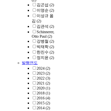
김곤섭
(2)
이영순
(2)
이성규 옮
김
(2)
김관석
(2)
Schinnerer,
Otto Paul
(2)
강병철
(2)
박재학
(2)
한진수
(2)
정지윤
(2)
발행연도
2024
(2)
2023
(2)
2022
(3)
2021
(2)
2020
(1)
2018
(1)
2016
(4)
2015
(2)
2014
(2)