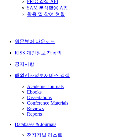
FRIC 검색 API
SAM 분석활용 API
활용 및 참여 현황
원문뷰어 다운로드
RISS 개인정보 재동의
공지사항
해외전자정보서비스 검색
Academic Journals
Ebooks
Dissertations
Conference Materials
Reviews
Reports
Databases & Journals
전자저널 리스트