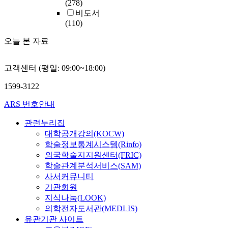
(278)
비도서
(110)
오늘 본 자료
고객센터 (평일: 09:00~18:00)
1599-3122
ARS 번호안내
관련누리집
대학공개강의(KOCW)
학술정보통계시스템(Rinfo)
외국학술지지원센터(FRIC)
학술관계분석서비스(SAM)
사서커뮤니티
기관회원
지식나눔(LOOK)
의학전자도서관(MEDLIS)
유관기관 사이트