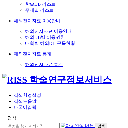
학술DB 리스트
주제별 리스트
해외전자자료 이용안내
해외전자자료 이용안내
해외DB별 이용권한
대학별 해외DB 구독현황
해외전자자료 통계
해외전자자료 통계
검색환경설정
검색도움말
다국어입력
검색
검색