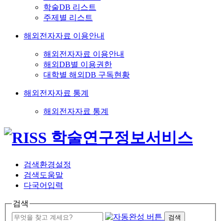
학술DB 리스트
주제별 리스트
해외전자자료 이용안내
해외전자자료 이용안내
해외DB별 이용권한
대학별 해외DB 구독현황
해외전자자료 통계
해외전자자료 통계
검색환경설정
검색도움말
다국어입력
검색
검색