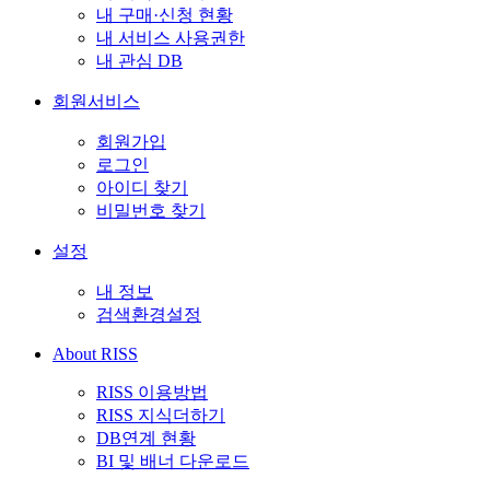
내 구매·신청 현황
내 서비스 사용권한
내 관심 DB
회원서비스
회원가입
로그인
아이디 찾기
비밀번호 찾기
설정
내 정보
검색환경설정
About RISS
RISS 이용방법
RISS 지식더하기
DB연계 현황
BI 및 배너 다운로드