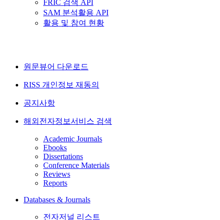
FRIC 검색 API
SAM 분석활용 API
활용 및 참여 현황
원문뷰어 다운로드
RISS 개인정보 재동의
공지사항
해외전자정보서비스 검색
Academic Journals
Ebooks
Dissertations
Conference Materials
Reviews
Reports
Databases & Journals
전자저널 리스트