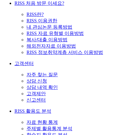
RISS 처음 방문 이세요?
RISS란?
RISS 이용권한
내 관심논문 등록방법
RISS 자료 유형별 이용방법
복사/대출 이용방법
해외전자자료 이용방법
RISS 정보취약계층 서비스 이용방법
고객센터
자주 찾는 질문
상담 신청
상담 내역 확인
고객제안
신고센터
RISS 활용도 분석
자료 현황 통계
주제별 활용통계 분석
학술지 활용도 분석