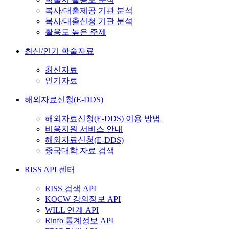
복사/대출제공 기관 분석
복사/대출신청 기관 분석
활용도 높은 주제
최신/인기 학술자료
최신자료
인기자료
해외자료신청(E-DDS)
해외자료신청(E-DDS) 이용 방법
비용지원 서비스 안내
해외자료신청(E-DDS)
중국대학 자료 검색
RISS API 센터
RISS 검색 API
KOCW 강의정보 API
WILL 연계 API
Rinfo 통계정보 API