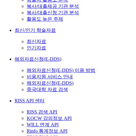
복사/대출제공 기관 분석
복사/대출신청 기관 분석
활용도 높은 주제
최신/인기 학술자료
최신자료
인기자료
해외자료신청(E-DDS)
해외자료신청(E-DDS) 이용 방법
비용지원 서비스 안내
해외자료신청(E-DDS)
중국대학 자료 검색
RISS API 센터
RISS 검색 API
KOCW 강의정보 API
WILL 연계 API
Rinfo 통계정보 API