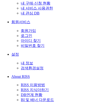
내 구매·신청 현황
내 서비스 사용권한
내 관심 DB
회원서비스
회원가입
로그인
아이디 찾기
비밀번호 찾기
설정
내 정보
검색환경설정
About RISS
RISS 이용방법
RISS 지식더하기
DB연계 현황
BI 및 배너 다운로드