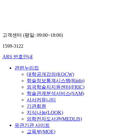
고객센터 (평일: 09:00~18:00)
1599-3122
ARS 번호안내
관련누리집
대학공개강의(KOCW)
학술정보통계시스템(Rinfo)
외국학술지지원센터(FRIC)
학술관계분석서비스(SAM)
사서커뮤니티
기관회원
지식나눔(LOOK)
의학전자도서관(MEDLIS)
유관기관 사이트
교육부(MOE)