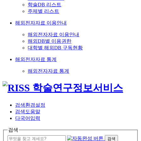
학술DB 리스트
주제별 리스트
해외전자자료 이용안내
해외전자자료 이용안내
해외DB별 이용권한
대학별 해외DB 구독현황
해외전자자료 통계
해외전자자료 통계
검색환경설정
검색도움말
다국어입력
검색
검색