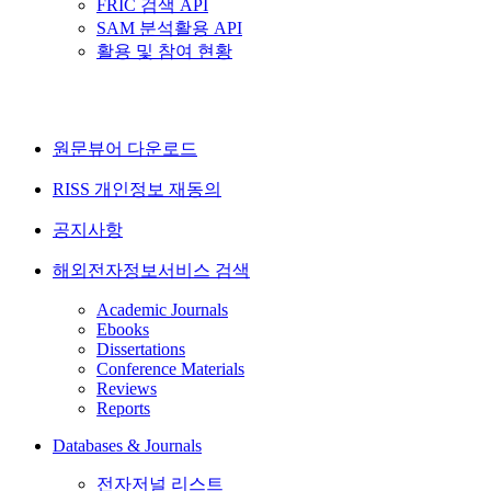
FRIC 검색 API
SAM 분석활용 API
활용 및 참여 현황
원문뷰어 다운로드
RISS 개인정보 재동의
공지사항
해외전자정보서비스 검색
Academic Journals
Ebooks
Dissertations
Conference Materials
Reviews
Reports
Databases & Journals
전자저널 리스트