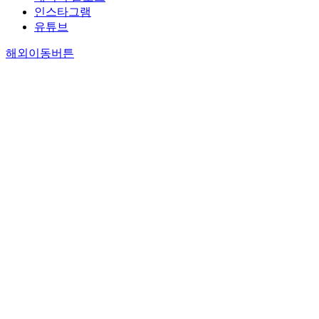
인스타그램
유튜브
해외이동버튼