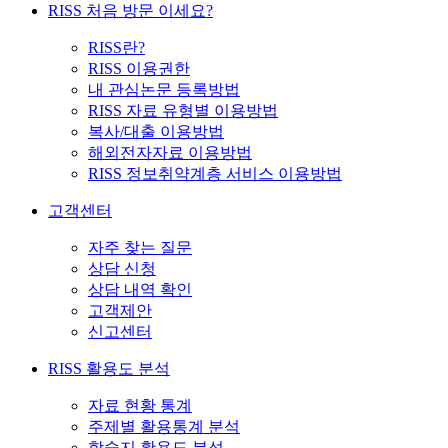
RISS 처음 방문 이세요?
RISS란?
RISS 이용권한
내 관심논문 등록방법
RISS 자료 유형별 이용방법
복사/대출 이용방법
해외전자자료 이용방법
RISS 정보취약계층 서비스 이용방법
고객센터
자주 찾는 질문
상담 신청
상담 내역 확인
고객제안
신고센터
RISS 활용도 분석
자료 현황 통계
주제별 활용통계 분석
학술지 활용도 분석