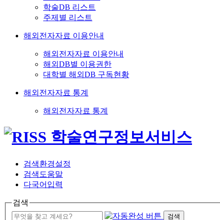
학술DB 리스트
주제별 리스트
해외전자자료 이용안내
해외전자자료 이용안내
해외DB별 이용권한
대학별 해외DB 구독현황
해외전자자료 통계
해외전자자료 통계
검색환경설정
검색도움말
다국어입력
검색
검색