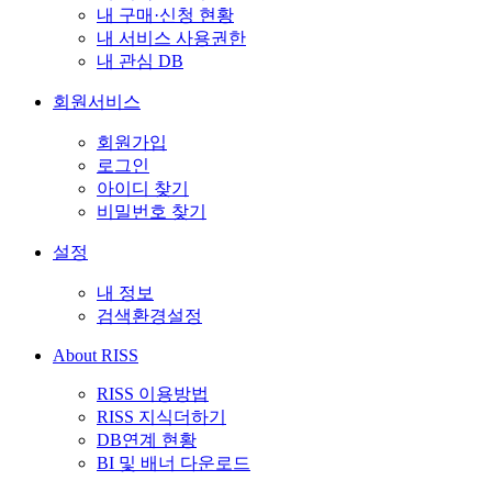
내 구매·신청 현황
내 서비스 사용권한
내 관심 DB
회원서비스
회원가입
로그인
아이디 찾기
비밀번호 찾기
설정
내 정보
검색환경설정
About RISS
RISS 이용방법
RISS 지식더하기
DB연계 현황
BI 및 배너 다운로드