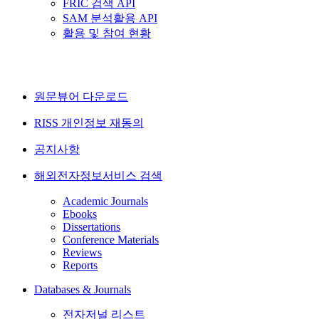
FRIC 검색 API
SAM 분석활용 API
활용 및 참여 현황
원문뷰어 다운로드
RISS 개인정보 재동의
공지사항
해외전자정보서비스 검색
Academic Journals
Ebooks
Dissertations
Conference Materials
Reviews
Reports
Databases & Journals
전자저널 리스트