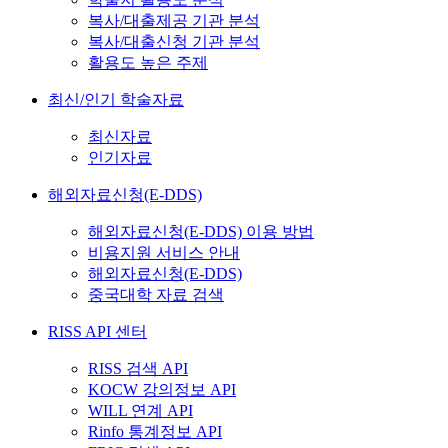
복사/대출제공 기관 분석
복사/대출신청 기관 분석
활용도 높은 주제
최신/인기 학술자료
최신자료
인기자료
해외자료신청(E-DDS)
해외자료신청(E-DDS) 이용 방법
비용지원 서비스 안내
해외자료신청(E-DDS)
중국대학 자료 검색
RISS API 센터
RISS 검색 API
KOCW 강의정보 API
WILL 연계 API
Rinfo 통계정보 API