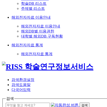
학술DB 리스트
주제별 리스트
해외전자자료 이용안내
해외전자자료 이용안내
해외DB별 이용권한
대학별 해외DB 구독현황
해외전자자료 통계
해외전자자료 통계
검색환경설정
검색도움말
다국어입력
검색
검색