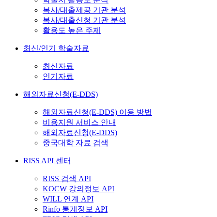
복사/대출제공 기관 분석
복사/대출신청 기관 분석
활용도 높은 주제
최신/인기 학술자료
최신자료
인기자료
해외자료신청(E-DDS)
해외자료신청(E-DDS) 이용 방법
비용지원 서비스 안내
해외자료신청(E-DDS)
중국대학 자료 검색
RISS API 센터
RISS 검색 API
KOCW 강의정보 API
WILL 연계 API
Rinfo 통계정보 API