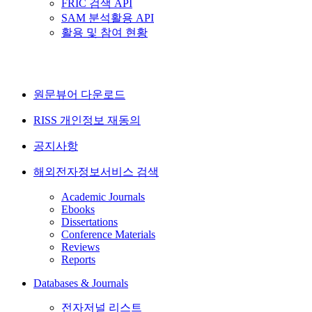
FRIC 검색 API
SAM 분석활용 API
활용 및 참여 현황
원문뷰어 다운로드
RISS 개인정보 재동의
공지사항
해외전자정보서비스 검색
Academic Journals
Ebooks
Dissertations
Conference Materials
Reviews
Reports
Databases & Journals
전자저널 리스트