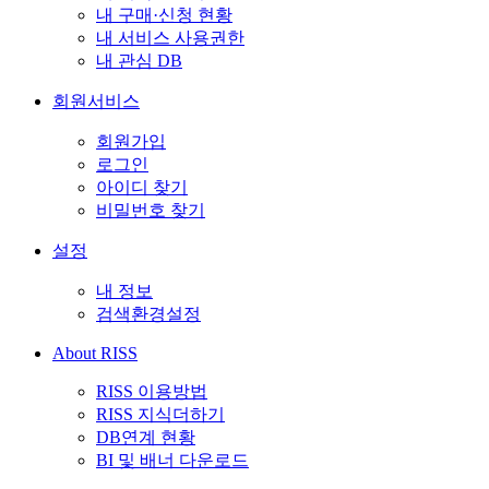
내 구매·신청 현황
내 서비스 사용권한
내 관심 DB
회원서비스
회원가입
로그인
아이디 찾기
비밀번호 찾기
설정
내 정보
검색환경설정
About RISS
RISS 이용방법
RISS 지식더하기
DB연계 현황
BI 및 배너 다운로드