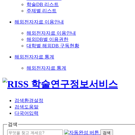
학술DB 리스트
주제별 리스트
해외전자자료 이용안내
해외전자자료 이용안내
해외DB별 이용권한
대학별 해외DB 구독현황
해외전자자료 통계
해외전자자료 통계
검색환경설정
검색도움말
다국어입력
검색
검색