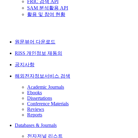
FRIC 검색 API
SAM 분석활용 API
활용 및 참여 현황
원문뷰어 다운로드
RISS 개인정보 재동의
공지사항
해외전자정보서비스 검색
Academic Journals
Ebooks
Dissertations
Conference Materials
Reviews
Reports
Databases & Journals
전자저널 리스트