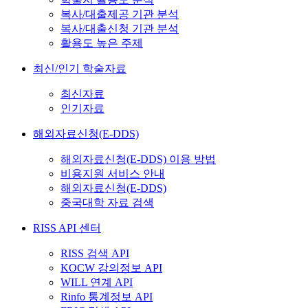
복사/대출제공 기관 분석
복사/대출신청 기관 분석
활용도 높은 주제
최신/인기 학술자료
최신자료
인기자료
해외자료신청(E-DDS)
해외자료신청(E-DDS) 이용 방법
비용지원 서비스 안내
해외자료신청(E-DDS)
중국대학 자료 검색
RISS API 센터
RISS 검색 API
KOCW 강의정보 API
WILL 연계 API
Rinfo 통계정보 API