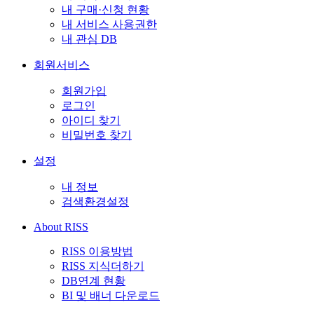
내 구매·신청 현황
내 서비스 사용권한
내 관심 DB
회원서비스
회원가입
로그인
아이디 찾기
비밀번호 찾기
설정
내 정보
검색환경설정
About RISS
RISS 이용방법
RISS 지식더하기
DB연계 현황
BI 및 배너 다운로드